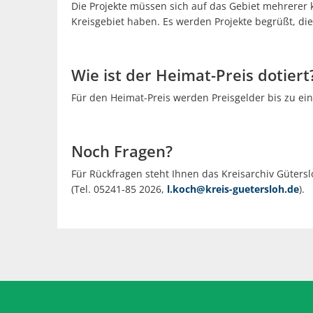
Die Projekte müssen sich auf das Gebiet mehrerer
Kreisgebiet haben. Es werden Projekte begrüßt, di
Wie ist der Heimat-Preis dotiert
Für den Heimat-Preis werden Preisgelder bis zu ei
Noch Fragen?
Für Rückfragen steht Ihnen das Kreisarchiv Gütersl
(Tel. 05241-85 2026,
l.koch@kreis-guetersloh.de
).