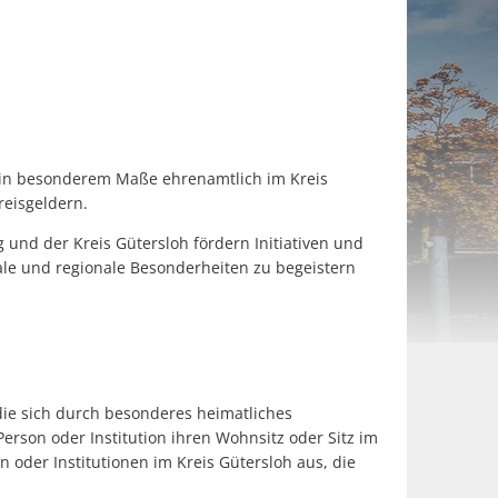
ch in besonderem Maße ehrenamtlich im Kreis
eisgeldern.
 und der Kreis Gütersloh fördern Initiativen und
kale und regionale Besonderheiten zu begeistern
die sich durch besonderes heimatliches
rson oder Institution ihren Wohnsitz oder Sitz im
n oder Institutionen im Kreis Gütersloh aus, die