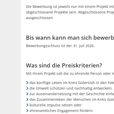
Die Bewerbung ist jeweils nur mit einem Projekt m
abgeschlossene Projekte sein. Abgeschlossene Proje
ausgeschlossen
Bis wann kann man sich bewer
Bewerbungsschluss ist der 31. Juli 2026.
Was sind die Preiskriterien?
Mit ihrem Projekt soll die zu ehrende Person oder I
das künftige Leben im Kreis Gütersloh in den Fok
die Umwelt schützen und nachhaltig entwickeln,
zur Auseinandersetzung mit der Geschichte einl
das Zusammenleben der Menschen im Kreis Güte
kulturelle Impulse setzen oder
ehrenamtliches Engagement fördern.