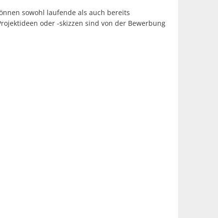
können sowohl laufende als auch bereits
 Projektideen oder -skizzen sind von der Bewerbung