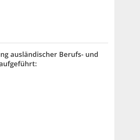
ung ausländischer Berufs- und
aufgeführt: