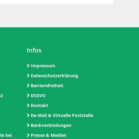
Infos
Impressum
Datenschutzerklärung
Barrierefreiheit
tz
DSGVO
Kontakt
De-Mail & Virtuelle Poststelle
Bankverbindungen
le bei
Presse & Medien