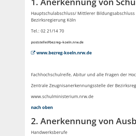
1. Anerkennung von Schu
Hauptschulabschluss/ Mittlerer Bildungsabschluss 
Bezirksregierung Köln
Tel.: 02 21/14 70
www.bezreg-koeln.nrw.de
Fachhochschulreife, Abitur und alle Fragen der H
Zentrale Zeugnisanerkennungsstelle der Bezirksre
www.schulministerium.nrw.de
nach oben
2. Anerkennung von Ausb
Handwerksberufe