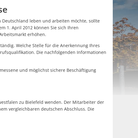
se
 Deutschland leben und arbeiten möchte, sollte
m 1. April 2012 können Sie sich Ihren
Arbeitsmarkt erhöhen.
tändig. Welche Stelle für die Anerkennung Ihres
erufsqualifikation. Die nachfolgenden Informationen
gemesse­ne und möglichst sichere Beschäftigung
stfalen zu Bielefeld wenden. Der Mitarbeiter der
einem vergleichbaren deutschen Abschluss. Die