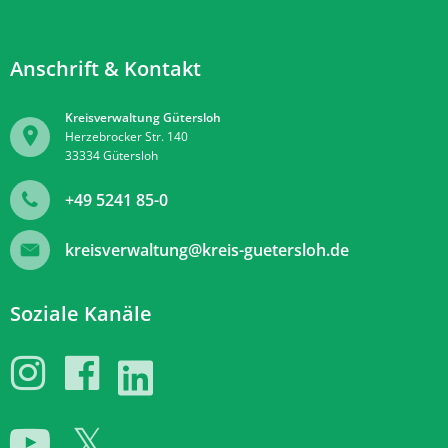
Anschrift & Kontakt
Kreisverwaltung Gütersloh
Herzebrocker Str. 140
33334
Gütersloh
+49 5241 85-0
kreisverwaltung@kreis-guetersloh.de
Soziale Kanäle