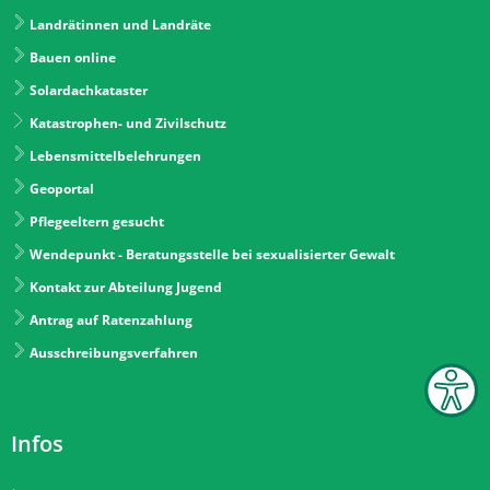
Landrätinnen und Landräte
Bauen online
Solardachkataster
Katastrophen- und Zivilschutz
Lebensmittelbelehrungen
Geoportal
Pflegeeltern gesucht
Wendepunkt - Beratungsstelle bei sexualisierter Gewalt
Kontakt zur Abteilung Jugend
Antrag auf Ratenzahlung
Ausschreibungsverfahren
Infos