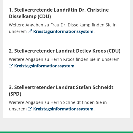
1. Stellvertretende Landrätin Dr. Christine
Disselkamp (CDU)
Weitere Angaben zu Frau Dr. Disselkamp finden Sie in
unserem
Kreistagsinformationssystem
.
2. Stellvertretender Landrat Detlev Kroos (CDU)
Weitere Angaben zu Herrn Kroos finden Sie in unserem
Kreistagsinformationssystem
.
3. Stellvertretender Landrat Stefan Schneidt
(SPD)
Weitere Angaben zu Herrn Schneidt finden Sie in
unserem
Kreistagsinformationssystem
.