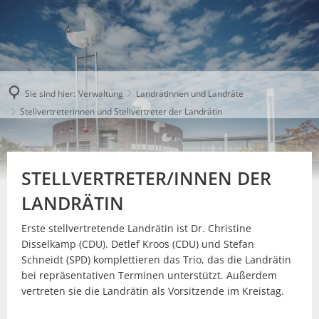
Sie sind hier:
Verwaltung
Landrätinnen und Landräte
Stellvertreterinnen und Stellvertreter der Landrätin
STELLVERTRETER/INNEN DER
LANDRÄTIN
Erste stellvertretende Landrätin ist Dr. Christine
Disselkamp (CDU). Detlef Kroos (CDU) und Stefan
Schneidt (SPD) komplettieren das Trio, das die Landrätin
bei repräsentativen Terminen unterstützt. Außerdem
vertreten sie die Landrätin als Vorsitzende im Kreistag.