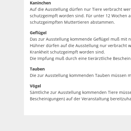
Kaninchen
Auf die Ausstellung dürfen nur Tiere verbracht w
schutzgeimpft worden sind. Für unter 12 Wochen al
schutzgeimpften Muttertieren abstammen.
Geflügel
Das zur Ausstellung kommende Geflügel muß mit 
Hühner dürfen auf die Ausstellung nur verbracht 
Krankheit schutzgeimpft worden sind.
Die Impfung muß durch eine tierärztliche Besche
T
Die zur Ausstellung kommenden Tauben müssen mi
Vögel
Sämtliche zur Ausstellung kommenden Tiere müssen
Bescheinigungen) auf der Veranstaltung bereitzuha