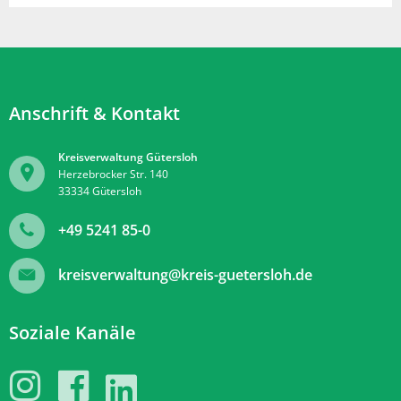
Anschrift & Kontakt
Kreisverwaltung Gütersloh
Herzebrocker Str. 140
33334
Gütersloh
+49 5241 85-0
kreisverwaltung@kreis-guetersloh.de
Soziale Kanäle