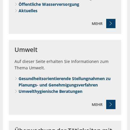
Öffentliche Wasserversorgung
Aktuelles
MEHR
Umwelt
Auf dieser Seite erhalten Sie Informationen zum
Thema Umwelt.
Gesundheitsorientierende Stellungnahmen zu
Planungs- und Genehmigungsverfahren
Umwelthygienische Beratungen
MEHR
© emeraldphoto - Fotolia