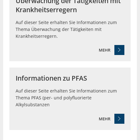
Überwachung der Tätigkeiten mit
Krankheitserregern
Auf dieser Seite erhalten Sie Informationen zum
Thema Überwachung der Tätigkeiten mit
Krankheitserregern.
MEHR
Informationen zu PFAS
Auf dieser Seite erhalten Sie Informationen zum
Thema PFAS (per- und polyfluorierte
Alkylsubstanzen
MEHR