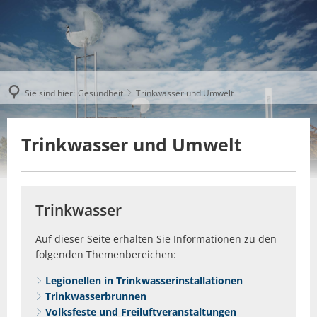
Sie sind hier:
Gesundheit
Trinkwasser und Umwelt
Trinkwasser und Umwelt
4uphoto, © Filipebvarela - Fotolia
Trinkwasser
Auf dieser Seite erhalten Sie Informationen zu den
folgenden Themenbereichen:
Legionellen in Trinkwasserinstallationen
Trinkwasserbrunnen
Volksfeste und Freiluftveranstaltungen