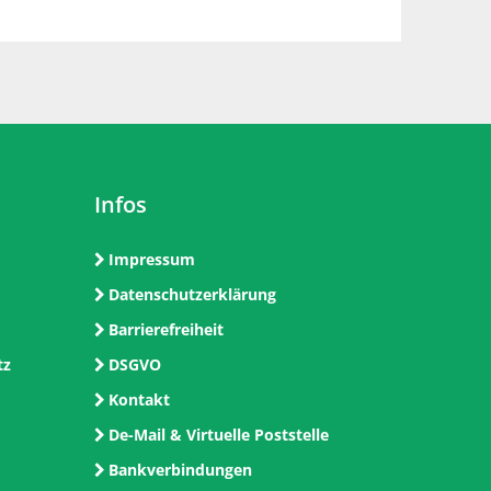
Infos
Impressum
Datenschutzerklärung
Barrierefreiheit
tz
DSGVO
Kontakt
De-Mail & Virtuelle Poststelle
Bankverbindungen