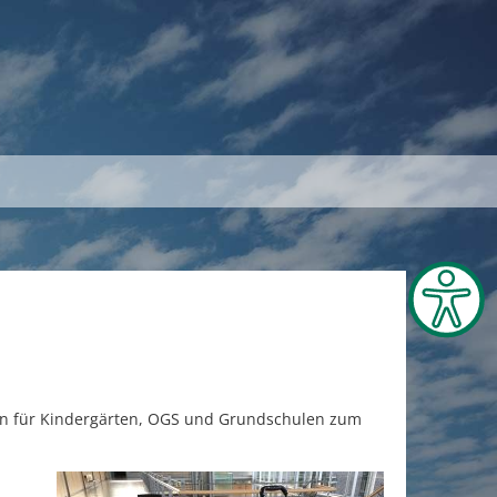
lien für Kindergärten, OGS und Grundschulen zum