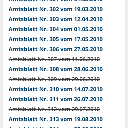
Amtsblatt Nr. 302 vom 19.03.2010
Amtsblatt Nr. 303 vom 12.04.2010
Amtsblatt Nr. 304 vom 01.05.2010
Amtsblatt Nr. 305 vom 17.05.2010
Amtsblatt Nr. 306 vom 27.05.2010
Amtsblatt Nr. 307 vom 11.06.2010
Amtsblatt Nr. 308 vom 28.06.2010
Amtsblatt Nr. 309 vom 29.06.2010
Amtsblatt Nr. 310 vom 14.07.2010
Amtsblatt Nr. 311 vom 26.07.2010
Amtsblatt Nr. 312 vom 29.07.2010
Amtsblatt Nr. 313 vom 19.08.2010