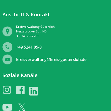
Anschrift & Kontakt
Kreisverwaltung Gütersloh
Herzebrocker Str. 140
33334
Gütersloh
+49 5241 85-0
kreisverwaltung@kreis-guetersloh.de
Soziale Kanäle