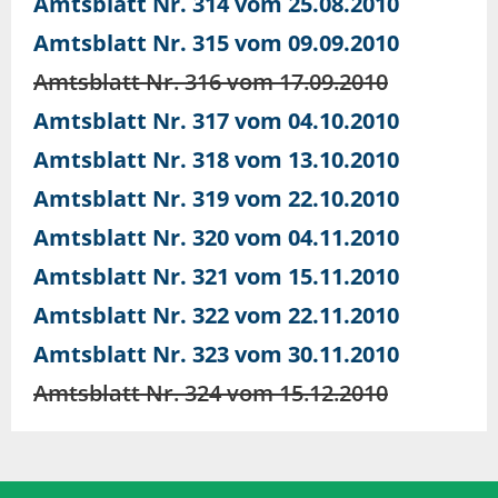
Amtsblatt Nr. 314 vom 25.08.2010
Amtsblatt Nr. 315 vom 09.09.2010
Amtsblatt Nr. 316 vom 17.09.2010
Amtsblatt Nr. 317 vom 04.10.2010
Amtsblatt Nr. 318 vom 13.10.2010
Amtsblatt Nr. 319 vom 22.10.2010
Amtsblatt Nr. 320 vom 04.11.2010
Amtsblatt Nr. 321 vom 15.11.2010
Amtsblatt Nr. 322 vom 22.11.2010
Amtsblatt Nr. 323 vom 30.11.2010
Amtsblatt Nr. 324 vom 15.12.2010