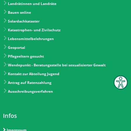
Landrätinnen und Landräte
Bauen online
Solardachkataster
Katastrophen- und Zivilschutz
Lebensmittelbelehrungen
Geoportal
Pflegeeltern gesucht
Wendepunkt - Beratungsstelle bei sexualisierter Gewalt
Kontakt zur Abteilung Jugend
Antrag auf Ratenzahlung
Ausschreibungsverfahren
Infos
Impressum