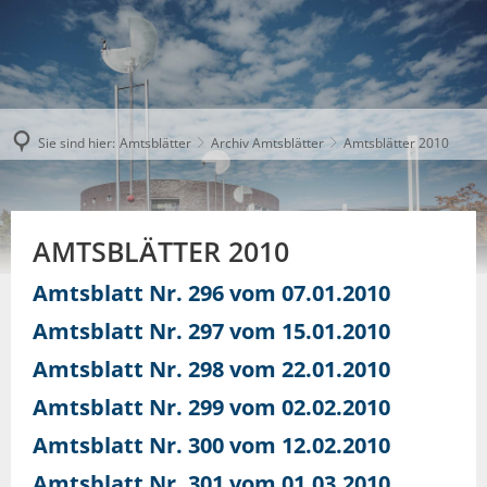
Sie sind hier:
Amtsblätter
Archiv Amtsblätter
Amtsblätter 2010
AMTSBLÄTTER 2010
Amtsblatt Nr. 296 vom 07.01.2010
Amtsblatt Nr. 297 vom 15.01.2010
Amtsblatt Nr. 298 vom 22.01.2010
Amtsblatt Nr. 299 vom 02.02.2010
Amtsblatt Nr. 300 vom 12.02.2010
Amtsblatt Nr. 301 vom 01.03.2010