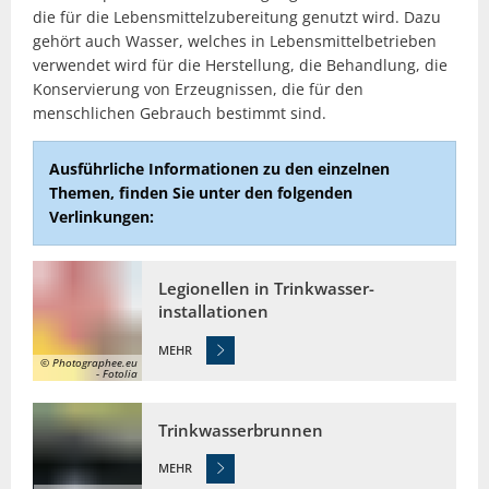
die für die Lebensmittelzubereitung genutzt wird. Dazu
gehört auch Wasser, welches in Lebensmittelbetrieben
verwendet wird für die Herstellung, die Behandlung, die
Konservierung von Erzeugnissen, die für den
menschlichen Gebrauch bestimmt sind.
Ausführliche Informationen zu den einzelnen
Themen, finden Sie unter den folgenden
Verlinkungen:
Legionellen in Trinkwasser-
installationen
MEHR
© Photographee.eu
- Fotolia
Trinkwasserbrunnen
MEHR