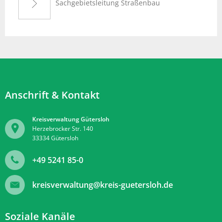
Sachgebietsleitung Straßenbau
Anschrift & Kontakt
Kreisverwaltung Gütersloh
Herzebrocker Str. 140
33334
Gütersloh
+49 5241 85-0
kreisverwaltung@kreis-guetersloh.de
Soziale Kanäle