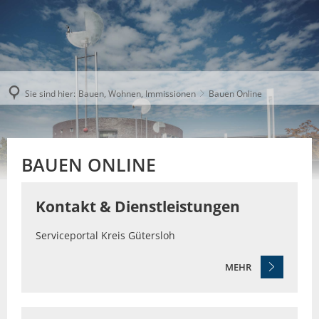
Sie sind hier:
Bauen, Wohnen, Immissionen
Bauen Online
BAUEN ONLINE
Kontakt & Dienstleistungen
Serviceportal Kreis Gütersloh
MEHR