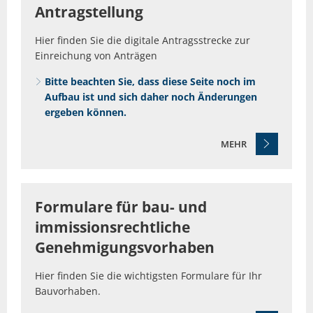
Antragstellung
Hier finden Sie die digitale Antragsstrecke zur
Einreichung von Anträgen
Bitte beachten Sie, dass diese Seite noch im
Aufbau ist und sich daher noch Änderungen
ergeben können.
MEHR
Formulare für bau- und
immissionsrechtliche
Genehmigungsvorhaben
Hier finden Sie die wichtigsten Formulare für Ihr
Bauvorhaben.