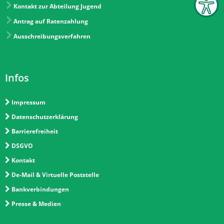
Kontakt zur Abteilung Jugend
Antrag auf Ratenzahlung
Ausschreibungsverfahren
Infos
Impressum
Datenschutzerklärung
Barrierefreiheit
DSGVO
Kontakt
De-Mail & Virtuelle Poststelle
Bankverbindungen
Presse & Medien