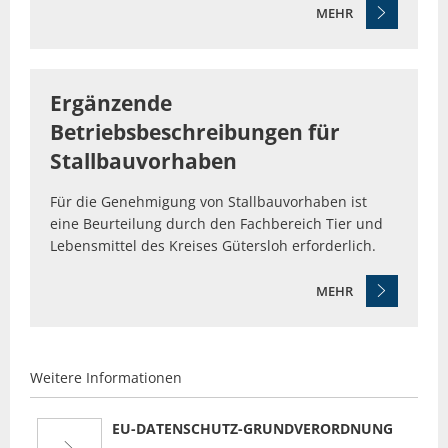
MEHR
Ergänzende
Betriebsbeschreibungen für
Stallbauvorhaben
Für die Genehmigung von Stallbauvorhaben ist
eine Beurteilung durch den Fachbereich Tier und
Lebensmittel des Kreises Gütersloh erforderlich.
MEHR
Weitere Informationen
EU-DATENSCHUTZ-GRUNDVERORDNUNG