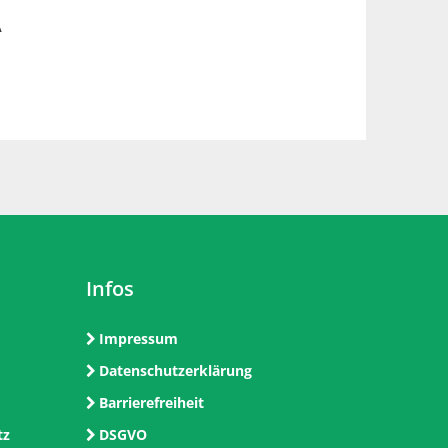
A
Infos
Impressum
Datenschutzerklärung
Barrierefreiheit
tz
DSGVO