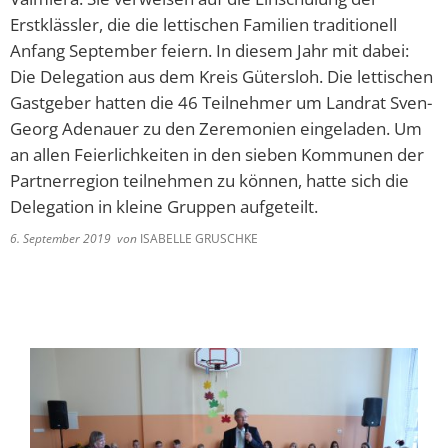
Erstklässler, die die lettischen Familien traditionell
Anfang September feiern. In diesem Jahr mit dabei:
Die Delegation aus dem Kreis Gütersloh. Die lettischen
Gastgeber hatten die 46 Teilnehmer um Landrat Sven-
Georg Adenauer zu den Zeremonien eingeladen. Um
an allen Feierlichkeiten in den sieben Kommunen der
Partnerregion teilnehmen zu können, hatte sich die
Delegation in kleine Gruppen aufgeteilt.
6. September 2019
von
ISABELLE GRUSCHKE