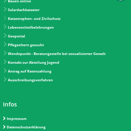
Bauen online
Solardachkataster
Katastrophen- und Zivilschutz
Lebensmittelbelehrungen
Geoportal
Pflegeeltern gesucht
Wendepunkt - Beratungsstelle bei sexualisierter Gewalt
Kontakt zur Abteilung Jugend
Antrag auf Ratenzahlung
Ausschreibungsverfahren
Infos
Impressum
Datenschutzerklärung