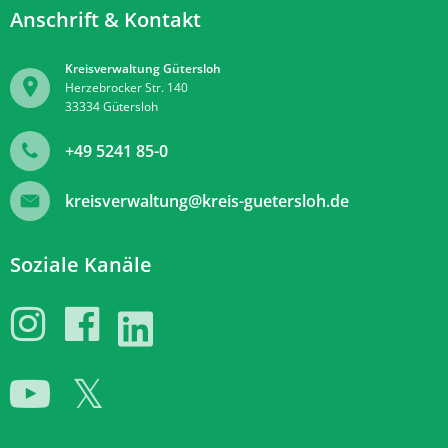
Anschrift & Kontakt
Kreisverwaltung Gütersloh
Herzebrocker Str. 140
33334
Gütersloh
+49 5241 85-0
kreisverwaltung@kreis-guetersloh.de
Soziale Kanäle