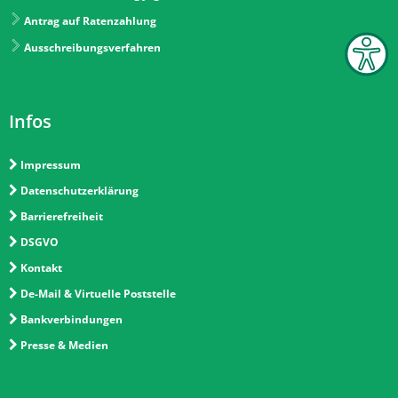
Antrag auf Ratenzahlung
Ausschreibungsverfahren
Infos
Impressum
Datenschutzerklärung
Barrierefreiheit
DSGVO
Kontakt
De-Mail & Virtuelle Poststelle
Bankverbindungen
Presse & Medien