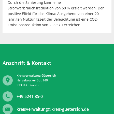
Durch die Sanierung kann eine
Stromverbrauchsreduktion von 50 % erzielt werden. Der
positive Effekt für das Klima: Ausgehend von einer 20-
jährigen Nutzungszeit der Beleuchtung ist eine CO2-
Emissionsreduktion von 253 t zu erreichen.
Anschrift & Kontakt
Kreisverwaltung Gütersloh
Herzebrocker Str. 140
33334
Gütersloh
+49 5241 85-0
kreisverwaltung@kreis-guetersloh.de