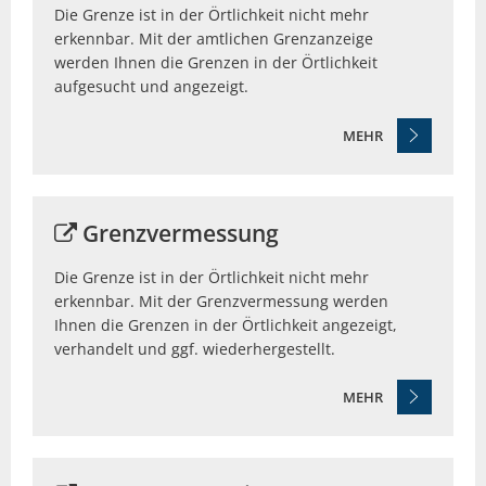
Die Grenze ist in der Örtlichkeit nicht mehr
erkennbar. Mit der amtlichen Grenzanzeige
werden Ihnen die Grenzen in der Örtlichkeit
aufgesucht und angezeigt.
MEHR
© poetic2d - Fotolia
Grenzvermessung
Die Grenze ist in der Örtlichkeit nicht mehr
erkennbar. Mit der Grenzvermessung werden
Ihnen die Grenzen in der Örtlichkeit angezeigt,
verhandelt und ggf. wiederhergestellt.
MEHR
© kaloscha - Fotolia