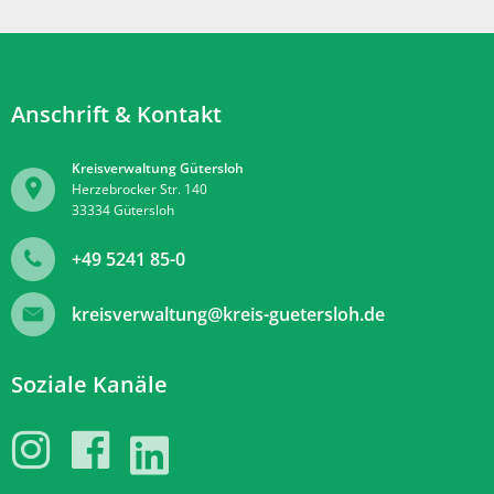
Anschrift & Kontakt
Kreisverwaltung Gütersloh
Herzebrocker Str. 140
33334
Gütersloh
+49 5241 85-0
kreisverwaltung@kreis-guetersloh.de
Soziale Kanäle