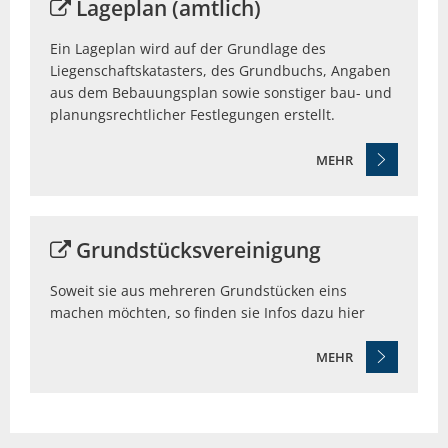
Lageplan (amtlich)
Ein Lageplan wird auf der Grundlage des
Liegenschaftskatasters, des Grundbuchs, Angaben
aus dem Bebauungsplan sowie sonstiger bau- und
planungsrechtlicher Festlegungen erstellt.
MEHR
Grundstücksvereinigung
Soweit sie aus mehreren Grundstücken eins
machen möchten, so finden sie Infos dazu hier
MEHR