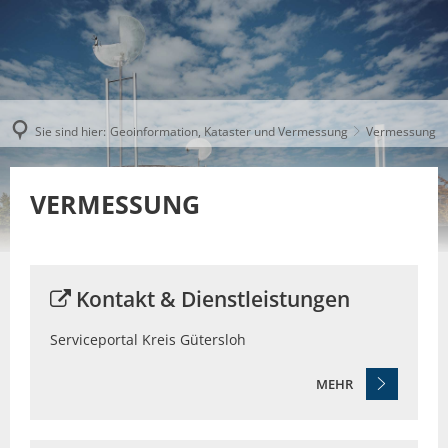
Sie sind hier:
Geoinformation, Kataster und Vermessung
Vermessung
VERMESSUNG
Kontakt & Dienstleistungen
Serviceportal Kreis Gütersloh
MEHR