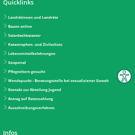
Quicklinks
Landrätinnen und Landräte
Bauen online
Solardachkataster
Katastrophen- und Zivilschutz
Lebensmittelbelehrungen
Geoportal
Pflegeeltern gesucht
Wendepunkt - Beratungsstelle bei sexualisierter Gewalt
Kontakt zur Abteilung Jugend
Antrag auf Ratenzahlung
Ausschreibungsverfahren
Infos