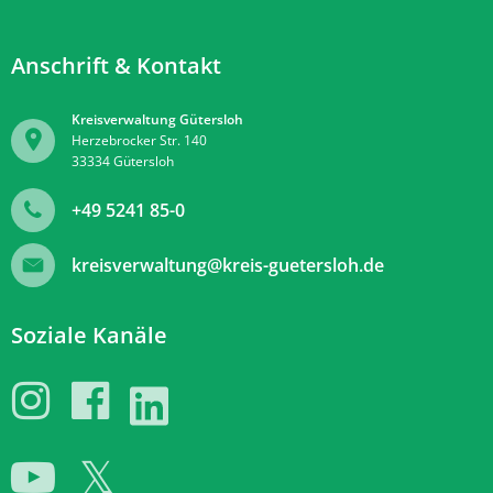
Anschrift & Kontakt
Kreisverwaltung Gütersloh
Herzebrocker Str. 140
33334
Gütersloh
+49 5241 85-0
kreisverwaltung@kreis-guetersloh.de
Soziale Kanäle