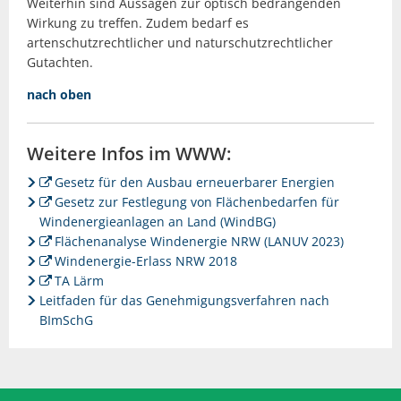
Weiterhin sind Aussagen zur optisch bedrängenden
Wirkung zu treffen. Zudem bedarf es
artenschutzrechtlicher und naturschutzrechtlicher
Gutachten.
nach oben
Weitere Infos im WWW:
Gesetz für den Ausbau erneuerbarer Energien
Gesetz zur Festlegung von Flächenbedarfen für
Windenergieanlagen an Land (WindBG)
Flächenanalyse Windenergie NRW (LANUV 2023)
Windenergie-Erlass NRW 2018
TA Lärm
Leitfaden für das Genehmigungsverfahren nach
BImSchG