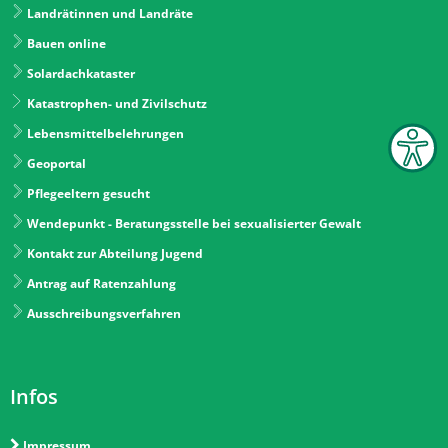
Landrätinnen und Landräte
Bauen online
Solardachkataster
Katastrophen- und Zivilschutz
Lebensmittelbelehrungen
Geoportal
Pflegeeltern gesucht
Wendepunkt - Beratungsstelle bei sexualisierter Gewalt
Kontakt zur Abteilung Jugend
Antrag auf Ratenzahlung
Ausschreibungsverfahren
Infos
Impressum