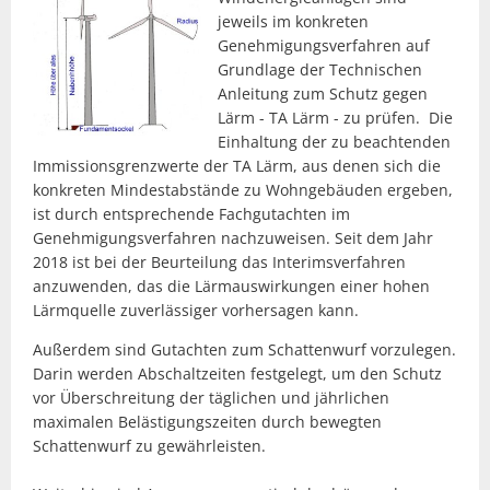
jeweils im konkreten
Genehmigungsverfahren auf
Grundlage der Technischen
Anleitung zum Schutz gegen
Lärm - TA Lärm - zu prüfen. Die
Einhaltung der zu beachtenden
Immissionsgrenzwerte der TA Lärm, aus denen sich die
konkreten Mindestabstände zu Wohngebäuden ergeben,
ist durch entsprechende Fachgutachten im
Genehmigungsverfahren nachzuweisen. Seit dem Jahr
2018 ist bei der Beurteilung das Interimsverfahren
anzuwenden, das die Lärmauswirkungen einer hohen
Lärmquelle zuverlässiger vorhersagen kann.
Außerdem sind Gutachten zum Schattenwurf vorzulegen.
Darin werden Abschaltzeiten festgelegt, um den Schutz
vor Überschreitung der täglichen und jährlichen
maximalen Belästigungszeiten durch bewegten
Schattenwurf zu gewährleisten.