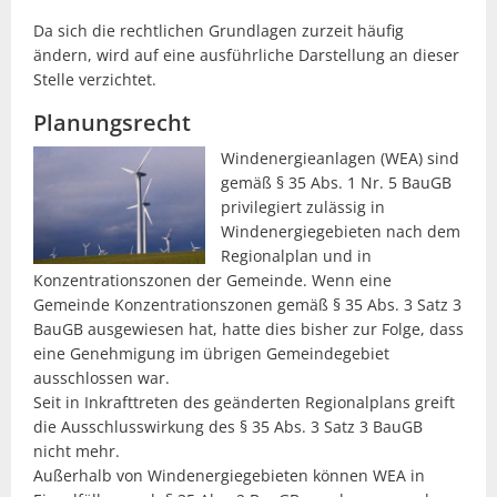
Da sich die rechtlichen Grundlagen zurzeit häufig
ändern, wird auf eine ausführliche Darstellung an dieser
Stelle verzichtet.
Planungsrecht
Windenergieanlagen (WEA) sind
gemäß § 35 Abs. 1 Nr. 5 BauGB
privilegiert zulässig in
Windenergiegebieten nach dem
Regionalplan und in
Konzentrationszonen der Gemeinde. Wenn eine
Gemeinde Konzentrationszonen gemäß § 35 Abs. 3 Satz 3
BauGB ausgewiesen hat, hatte dies bisher zur Folge, dass
eine Genehmigung im übrigen Gemeindegebiet
ausschlossen war.
Seit in Inkrafttreten des geänderten Regionalplans greift
die Ausschlusswirkung des § 35 Abs. 3 Satz 3 BauGB
nicht mehr.
Außerhalb von Windenergiegebieten können WEA in