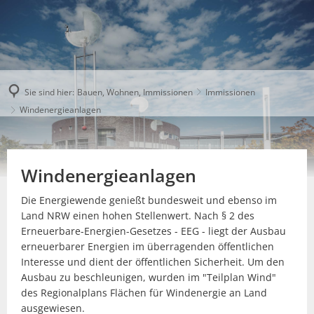
Sie sind hier:
Bauen, Wohnen, Immissionen
Immissionen
Windenergieanlagen
Windenergieanlagen
Die Energiewende genießt bundesweit und ebenso im
Land NRW einen hohen Stellenwert. Nach § 2 des
Erneuerbare-Energien-Gesetzes - EEG - liegt der Ausbau
erneuerbarer Energien im überragenden öffentlichen
Interesse und dient der öffentlichen Sicherheit. Um den
Ausbau zu beschleunigen, wurden im "Teilplan Wind"
des Regionalplans Flächen für Windenergie an Land
ausgewiesen.