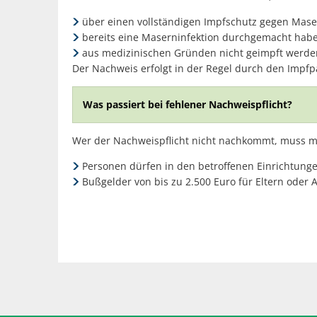
über einen vollständigen Impfschutz gegen Mase
bereits eine Maserninfektion durchgemacht haben 
aus medizinischen Gründen nicht geimpft werden 
Der Nachweis erfolgt in der Regel durch den Impfpa
Was passiert bei fehlener Nachweispflicht?
Wer der Nachweispflicht nicht nachkommt, muss 
Personen dürfen in den betroffenen Einrichtunge
Bußgelder von bis zu 2.500 Euro für Eltern oder 