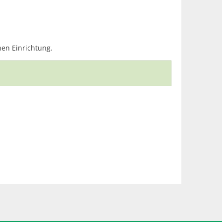
hen Einrichtung.