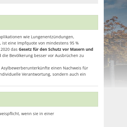
omplikationen wie Lungenentzündungen,
 ist eine Impfquote von mindestens 95 %
 2020 das
Gesetz für den Schutz vor Masern und
nd die Bevölkerung besser vor Ausbrüchen zu
er Asylbewerberunterkünfte einen Nachweis für
ndividuelle Verantwortung, sondern auch ein
spflicht, wenn sie in einer