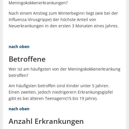
Meningokokkenerkrankungen?
Nach einem Anstieg zum Winterbeginn liegt (wie bei der
Influenza-Virusgrippe) der höchste Anteil von
Neuerkrankungen in den ersten 3 Monaten eines Jahres.
nach oben
Betroffene
Wer ist am häufigsten von der Meningokokkenerkrankung
betroffen?
Am häufigsten betroffen sind Kinder unter 5 Jahren.
Einen zweiten, jedoch niedrigerern Erkrankungsgipfel
gibt es bei älteren Teenagern(15 bis 19 Jahre).
nach oben
Anzahl Erkrankungen