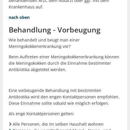
behandelnden Arzt, dem Notarzt oder ggf. mit dem
Krankenhaus auf.
nach oben
Behandlung - Vorbeugung
Wie behandelt und beugt man einer
Meningokokkenerkrankung vor?
Beim Auftreten einer Meningokokkenerkrankung können
die Meningokokken durch die Einnahme bestimmter
Antibiotika abgetötet werden.
Eine vorbeugende Behandlung mit bestimmten
Antibiotika wird den engen Kontaktpersonen empfohlen.
Diese Einnahme sollte sobald wie möglich erfolgen.
Als enge Kontaktpersonen gelten:
Alle Personen, die im selben Haushalt wohnen