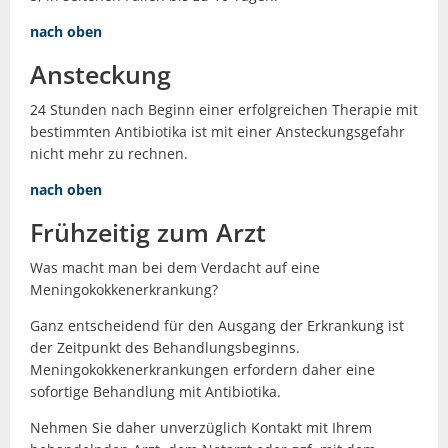
nach oben
Ansteckung
24 Stunden nach Beginn einer erfolgreichen Therapie mit
bestimmten Antibiotika ist mit einer Ansteckungsgefahr
nicht mehr zu rechnen.
nach oben
Frühzeitig zum Arzt
Was macht man bei dem Verdacht auf eine
Meningokokkenerkrankung?
Ganz entscheidend für den Ausgang der Erkrankung ist
der Zeitpunkt des Behandlungsbeginns.
Meningokokkenerkrankungen erfordern daher eine
sofortige Behandlung mit Antibiotika.
Nehmen Sie daher unverzüglich Kontakt mit Ihrem