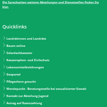
Die Sprechzeiten weiterer Abteilungen und Dienststellen finden Sie
hier.
Quicklinks
Landrätinnen und Landräte
Bauen online
Solardachkataster
Katastrophen- und Zivilschutz
Lebensmittelbelehrungen
Geoportal
Pflegeeltern gesucht
Wendepunkt - Beratungsstelle bei sexualisierter Gewalt
Kontakt zur Abteilung Jugend
Antrag auf Ratenzahlung