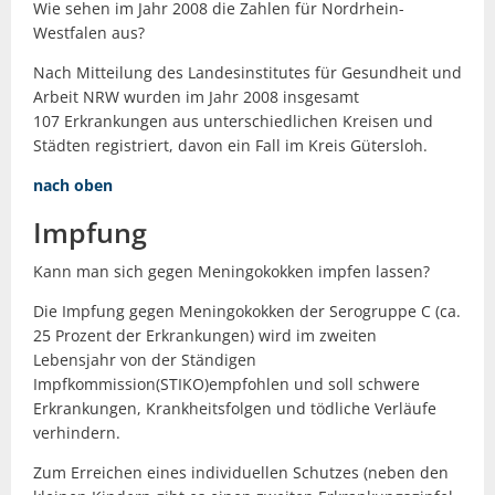
Wie sehen im Jahr 2008 die Zahlen für Nordrhein-
Westfalen aus?
Nach Mitteilung des Landesinstitutes für Gesundheit und
Arbeit NRW wurden im Jahr 2008 insgesamt
107 Erkrankungen aus unterschiedlichen Kreisen und
Städten registriert, davon ein Fall im Kreis Gütersloh.
nach oben
Impfung
Kann man sich gegen Meningokokken impfen lassen?
Die Impfung gegen Meningokokken der Serogruppe C (ca.
25 Prozent der Erkrankungen) wird im zweiten
Lebensjahr von der Ständigen
Impfkommission(STIKO)empfohlen und soll schwere
Erkrankungen, Krankheitsfolgen und tödliche Verläufe
verhindern.
Zum Erreichen eines individuellen Schutzes (neben den