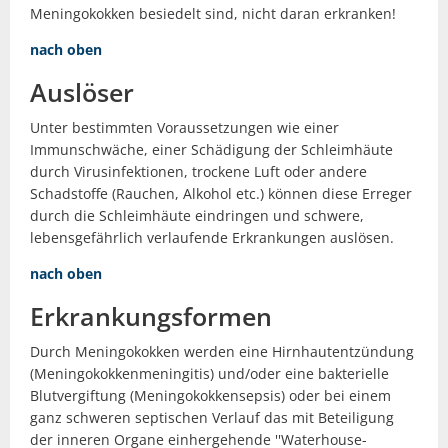
Meningokokken besiedelt sind, nicht daran erkranken!
nach oben
Auslöser
Unter bestimmten Voraussetzungen wie einer
Immunschwäche, einer Schädigung der Schleimhäute
durch Virusinfektionen, trockene Luft oder andere
Schadstoffe (Rauchen, Alkohol etc.) können diese Erreger
durch die Schleimhäute eindringen und schwere,
lebensgefährlich verlaufende Erkrankungen auslösen.
nach oben
Erkrankungsformen
Durch Meningokokken werden eine Hirnhautentzündung
(Meningokokkenmeningitis) und/oder eine bakterielle
Blutvergiftung (Meningokokkensepsis) oder bei einem
ganz schweren septischen Verlauf das mit Beteiligung
der inneren Organe einhergehende ''Waterhouse-