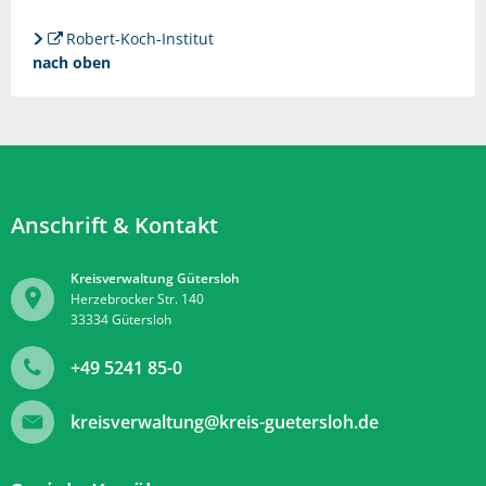
Robert-Koch-Institut
nach oben
Anschrift & Kontakt
Kreisverwaltung Gütersloh
Herzebrocker Str. 140
33334
Gütersloh
+49 5241 85-0
kreisverwaltung@kreis-guetersloh.de