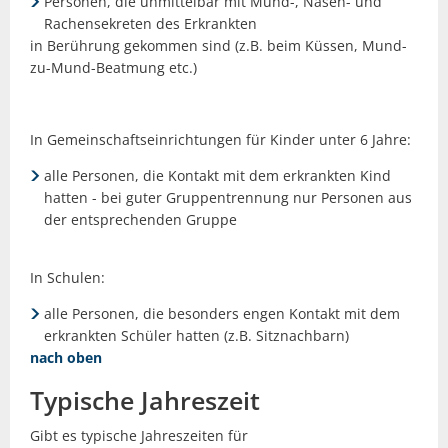
Personen, die unmittelbar mit Mund-, Nasen- und
Rachensekreten des Erkrankten
in Berührung gekommen sind (z.B. beim Küssen, Mund-
zu-Mund-Beatmung etc.)
In Gemeinschaftseinrichtungen für Kinder unter 6 Jahre:
alle Personen, die Kontakt mit dem erkrankten Kind
hatten - bei guter Gruppentrennung nur Personen aus
der entsprechenden Gruppe
In Schulen:
alle Personen, die besonders engen Kontakt mit dem
erkrankten Schüler hatten (z.B. Sitznachbarn)
nach oben
Typische Jahreszeit
Gibt es typische Jahreszeiten für