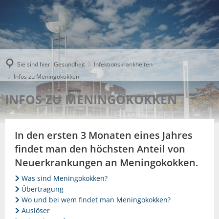
Sie sind hier:
Gesundheit
Infektionskrankheiten
Infos zu Meningokokken
INFOS ZU MENINGOKOKKEN
In den ersten 3 Monaten eines Jahres
findet man den höchsten Anteil von
Neuerkrankungen an Meningokokken.
Was sind Meningokokken?
Übertragung
Wo und bei wem findet man Meningokokken?
Auslöser