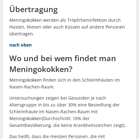
Übertragung
Meningokokken werden als Tröpfcheninfektion durch
Husten, Niesen oder auch Küssen auf andere Personen
übertragen.
nach oben
Wo und bei wem findet man
Meningokokken?
Meningokokken finden sich in den Schleimhäuten im
Nasen-Rachen-Raum.
Untersuchungen zeigen bei Gesunden je nach
Altersgruppe in bis zu über 30% eine Besiedlung der
Schleimhäute im Nasen-Rachen-Raum mit
Meningokokken(Durchschnitt: 10% der
Gesamtbevölkerung, die keine Krankheitszeichen zeigt).
Das heißt, dass die meisten Personen, die mit