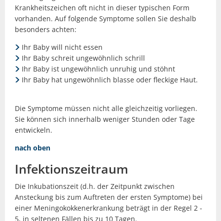
Krankheitszeichen oft nicht in dieser typischen Form
vorhanden. Auf folgende Symptome sollen Sie deshalb
besonders achten:
Ihr Baby will nicht essen
Ihr Baby schreit ungewöhnlich schrill
Ihr Baby ist ungewöhnlich unruhig und stöhnt
Ihr Baby hat ungewöhnlich blasse oder fleckige Haut.
Die Symptome müssen nicht alle gleichzeitig vorliegen.
Sie können sich innerhalb weniger Stunden oder Tage
entwickeln.
nach oben
Infektionszeitraum
Die Inkubationszeit (d.h. der Zeitpunkt zwischen
Ansteckung bis zum Auftreten der ersten Symptome) bei
einer Meningokokkenerkrankung beträgt in der Regel 2 -
5, in seltenen Fällen bis zu 10 Tagen.