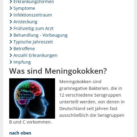
Erkrankungsformen
Symptome
Infektionszeitraum
Ansteckung
Frühzeitig zum Arzt
Behandlung - Vorbeugung
Typische Jahreszeit
Betroffene
Anzahl Erkrankungen
Impfung
Was sind Meningokokken?
Meningokokken sind
gramnegative Bakterien, die in
12 verschiedene Serogruppen
unterteilt werden, von denen in
Deutschland seit Jahren fast
ausschließlich die Serogruppen
B und C vorkommen.
nach oben