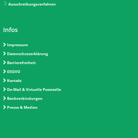
Ausschreibungsverfahren
Infos
Impressum
Datenschutzerklärung
Barrierefreiheit
DSGVO
Kontakt
De-Mail & Virtuelle Poststelle
Bankverbindungen
Presse & Medien