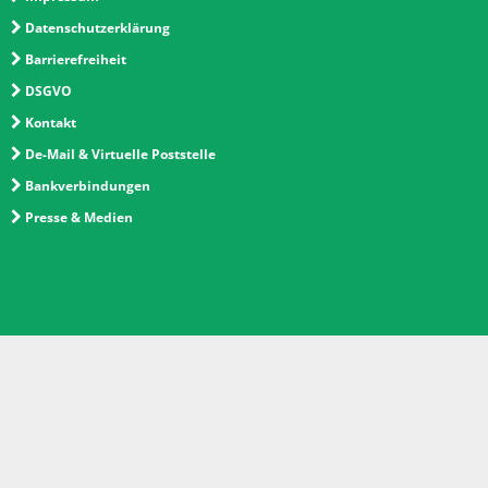
Datenschutzerklärung
Barrierefreiheit
DSGVO
Kontakt
De-Mail & Virtuelle Poststelle
Bankverbindungen
Presse & Medien