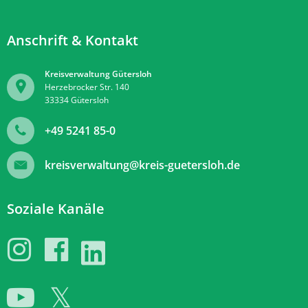
Anschrift & Kontakt
Kreisverwaltung Gütersloh
Herzebrocker Str. 140
33334
Gütersloh
+49 5241 85-0
kreisverwaltung@kreis-guetersloh.de
Soziale Kanäle