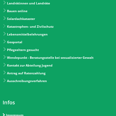
Landrätinnen und Landräte
Bauen online
Solardachkataster
Katastrophen- und Zivilschutz
Lebensmittelbelehrungen
Geoportal
Pflegeeltern gesucht
Wendepunkt - Beratungsstelle bei sexualisierter Gewalt
Kontakt zur Abteilung Jugend
Antrag auf Ratenzahlung
Ausschreibungsverfahren
Infos
Impressum