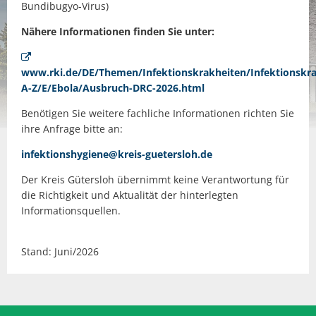
Bundibugyo-Virus)
Nähere Informationen finden Sie unter:
www.rki.de/DE/Themen/Infektionskrakheiten/Infektionskra
A-Z/E/Ebola/Ausbruch-DRC-2026.html
Benötigen Sie weitere fachliche Informationen richten Sie
ihre Anfrage bitte an:
infektionshygiene@kreis-guetersloh.de
Der Kreis Gütersloh übernimmt keine Verantwortung für
die Richtigkeit und Aktualität der hinterlegten
Informationsquellen.
Stand: Juni/2026