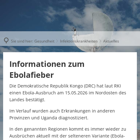
Sie sind hier:
Gesundheit
Infektionskrankheiten
Aktuelles
Informationen zum
Ebolafieber
Die Demokratische Republik Kongo (DRC) hat laut RKI
einen Ebola-Ausbruch am 15.05.2026 im Nordosten des
Landes bestätigt.
Im Verlauf wurden auch Erkrankungen in anderen
Provinzen und Uganda diagnostiziert.
In den genannten Regionen kommt es immer wieder zu
Ausbrüchen aktuell mit der selteneren Variante (Ebola-