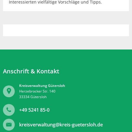
Interessierten vielfältige Vorschläge und Tipps.
Anschrift & Kontakt
Kreisverwaltung Gütersloh
Herzebrocker Str. 140
33334
Gütersloh
+49 5241 85-0
kreisverwaltung@kreis-guetersloh.de