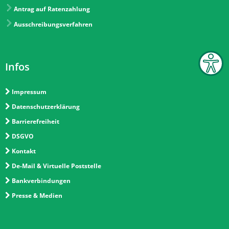
Antrag auf Ratenzahlung
Ausschreibungsverfahren
Infos
Impressum
Datenschutzerklärung
Barrierefreiheit
DSGVO
Kontakt
De-Mail & Virtuelle Poststelle
Bankverbindungen
Presse & Medien