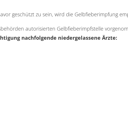
avor geschützt zu sein, wird die Gelbfieberimpfung em
behörden autorisierten Gelbfieberimpfstelle vorgen
htigung nachfolgende niedergelassene Ärzte: