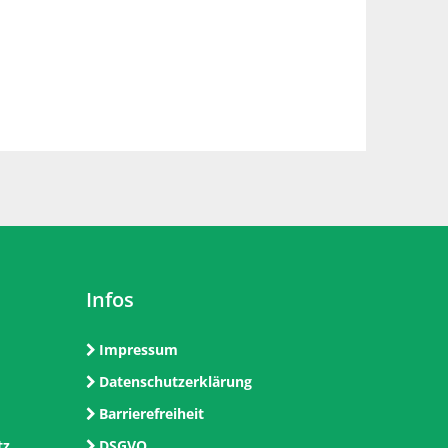
Infos
Impressum
Datenschutzerklärung
Barrierefreiheit
tz
DSGVO