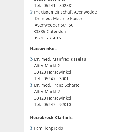
Tel.: 05241 - 802881
Praxisgemeinschaft Avenwedde
Dr. med. Melanie Kaiser
Avenwedder Str. 50
33335 Gütersloh
05241 - 76015
Harsewinkel:
Dr. med. Manfred Käselau
Alter Markt 2
33428 Harsewinkel
Tel.: 05247 - 3001
Dr. med. Franz Scharte
Alter Markt 2
33428 Harsewinkel
Tel.: 05247 - 92010
Herzebrock-Clarholz:
Familienpraxis