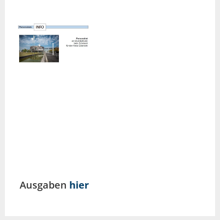
Ausgaben
hier