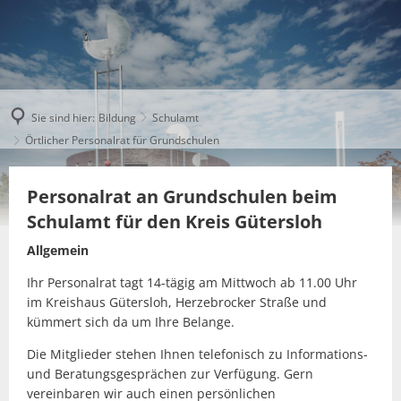
Sie sind hier:
Bildung
Schulamt
Örtlicher Personalrat für Grundschulen
Personalrat an Grundschulen beim
Schulamt für den Kreis Gütersloh
Allgemein
Ihr Personalrat tagt 14-tägig am Mittwoch ab 11.00 Uhr
im Kreishaus Gütersloh, Herzebrocker Straße und
kümmert sich da um Ihre Belange.
Die Mitglieder stehen Ihnen telefonisch zu Informations-
und Beratungsgesprächen zur Verfügung. Gern
vereinbaren wir auch einen persönlichen