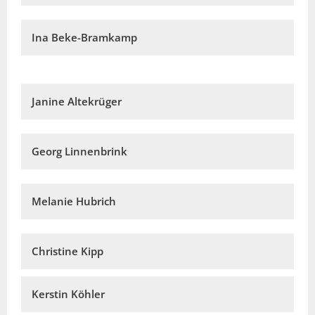
Ina Beke-Bramkamp
Janine Altekrüger
Georg Linnenbrink
Melanie Hubrich
Christine Kipp
Kerstin Köhler