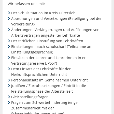
Wir befassen uns mit:
Der Schulsituation im Kreis Gütersloh
Abordnungen und Versetzungen (Beteiligung bei der
Vorbereitung)
Änderungen, Verlängerungen und Auflösungen von
Arbeitsverträgen angestellter Lehrkräfte
Der tariflichen Einstufung von Lehrkräften
Einstellungen, auch schulscharf (Teilnahme an
Einstellungsgesprächen)
Einsätzen der Lehrer und Lehrerinnen in er
Vertretungsreserve („Pool“)
Dem Einsatz der Lehrkräfte für den
Herkunftsprachlichen Unterricht
Personaleinsatz im Gemeinsamen Unterricht
Jubiläen / Zurruhesetzungen / Eintritt in die
Freistellungsphase der Altersteilzeit
Gleichstellungsfragen
Fragen zum Schwerbehinderung (enge
Zusammenarbeit mit der
Schwerbehindertenvertretung)