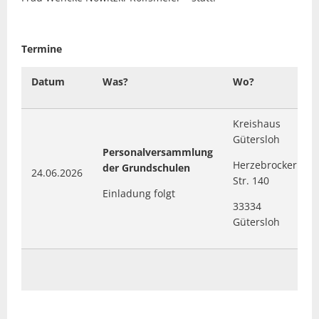
Termine
Datum
Was?
Wo?
Kreishaus
Gütersloh
Personalversammlung
Herzebrocker
der Grundschulen
24.06.2026
Str. 140
Einladung folgt
33334
Gütersloh