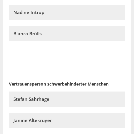
Nadine Intrup
Bianca Brülls
Vertrauensperson schwerbehinderter Menschen
Stefan Sahrhage
Janine Altekrüger