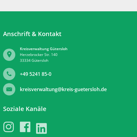
Anschrift & Kontakt
Kreisverwaltung Gütersloh
Herzebrocker Str. 140
33334
Gütersloh
+49 5241 85-0
kreisverwaltung@kreis-guetersloh.de
Soziale Kanäle