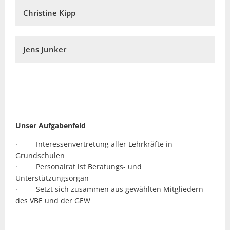
Christine Kipp
Jens Junker
Unser Aufgabenfeld
· Interessenvertretung aller Lehrkräfte in
Grundschulen
· Personalrat ist Beratungs- und
Unterstützungsorgan
· Setzt sich zusammen aus gewählten Mitgliedern
des VBE und der GEW