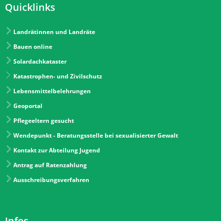
Quicklinks
Landrätinnen und Landräte
Bauen online
Solardachkataster
Katastrophen- und Zivilschutz
Lebensmittelbelehrungen
Geoportal
Pflegeeltern gesucht
Wendepunkt - Beratungsstelle bei sexualisierter Gewalt
Kontakt zur Abteilung Jugend
Antrag auf Ratenzahlung
Ausschreibungsverfahren
Infos