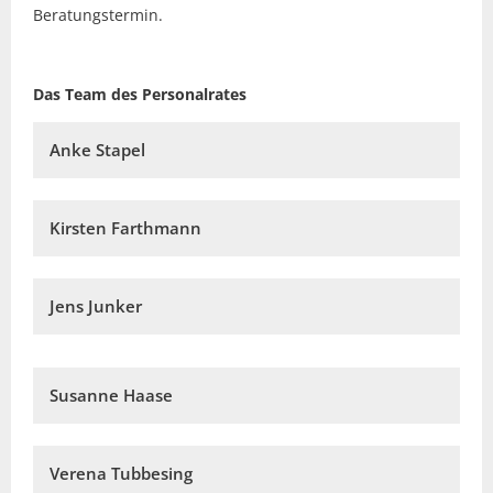
Beratungstermin.
Das Team des Personalrates
Anke Stapel
Kirsten Farthmann
Jens Junker
Susanne Haase
Verena Tubbesing