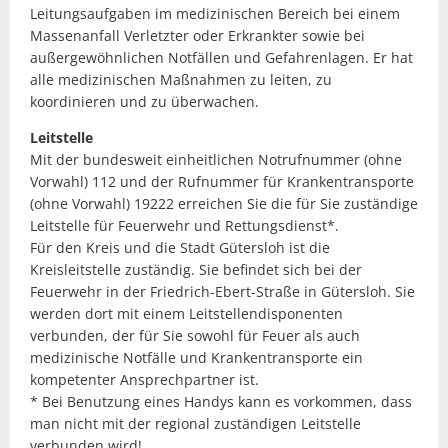
Leitungsaufgaben im medizinischen Bereich bei einem
Massenanfall Verletzter oder Erkrankter sowie bei
außergewöhnlichen Notfällen und Gefahrenlagen. Er hat
alle medizinischen Maßnahmen zu leiten, zu
koordinieren und zu überwachen.
Leitstelle
Mit der bundesweit einheitlichen Notrufnummer (ohne
Vorwahl) 112 und der Rufnummer für Krankentransporte
(ohne Vorwahl) 19222 erreichen Sie die für Sie zuständige
Leitstelle für Feuerwehr und Rettungsdienst*.
Für den Kreis und die Stadt Gütersloh ist die
Kreisleitstelle zuständig. Sie befindet sich bei der
Feuerwehr in der Friedrich-Ebert-Straße in Gütersloh. Sie
werden dort mit einem Leitstellendisponenten
verbunden, der für Sie sowohl für Feuer als auch
medizinische Notfälle und Krankentransporte ein
kompetenter Ansprechpartner ist.
* Bei Benutzung eines Handys kann es vorkommen, dass
man nicht mit der regional zuständigen Leitstelle
verbunden wird!