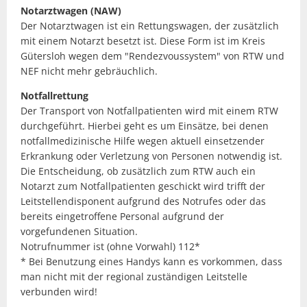
Notarztwagen (NAW)
Der Notarztwagen ist ein Rettungswagen, der zusätzlich
mit einem Notarzt besetzt ist. Diese Form ist im Kreis
Gütersloh wegen dem "Rendezvoussystem" von RTW und
NEF nicht mehr gebräuchlich.
Notfallrettung
Der Transport von Notfallpatienten wird mit einem RTW
durchgeführt. Hierbei geht es um Einsätze, bei denen
notfallmedizinische Hilfe wegen aktuell einsetzender
Erkrankung oder Verletzung von Personen notwendig ist.
Die Entscheidung, ob zusätzlich zum RTW auch ein
Notarzt zum Notfallpatienten geschickt wird trifft der
Leitstellendisponent aufgrund des Notrufes oder das
bereits eingetroffene Personal aufgrund der
vorgefundenen Situation.
Notrufnummer ist (ohne Vorwahl) 112*
* Bei Benutzung eines Handys kann es vorkommen, dass
man nicht mit der regional zuständigen Leitstelle
verbunden wird!