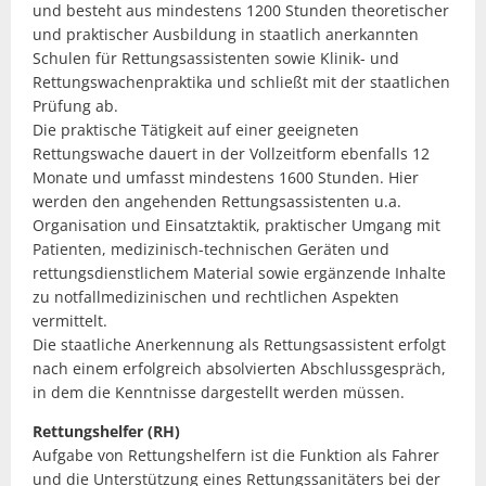
und besteht aus mindestens 1200 Stunden theoretischer
und praktischer Ausbildung in staatlich anerkannten
Schulen für Rettungsassistenten sowie Klinik- und
Rettungswachenpraktika und schließt mit der staatlichen
Prüfung ab.
Die praktische Tätigkeit auf einer geeigneten
Rettungswache dauert in der Vollzeitform ebenfalls 12
Monate und umfasst mindestens 1600 Stunden. Hier
werden den angehenden Rettungsassistenten u.a.
Organisation und Einsatztaktik, praktischer Umgang mit
Patienten, medizinisch-technischen Geräten und
rettungsdienstlichem Material sowie ergänzende Inhalte
zu notfallmedizinischen und rechtlichen Aspekten
vermittelt.
Die staatliche Anerkennung als Rettungsassistent erfolgt
nach einem erfolgreich absolvierten Abschlussgespräch,
in dem die Kenntnisse dargestellt werden müssen.
Rettungshelfer (RH)
Aufgabe von Rettungshelfern ist die Funktion als Fahrer
und die Unterstützung eines Rettungssanitäters bei der