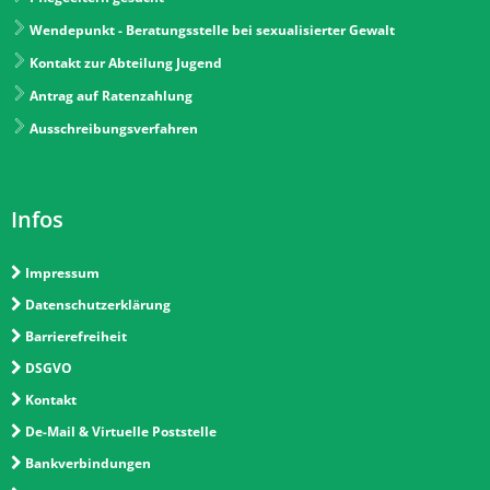
Wendepunkt - Beratungsstelle bei sexualisierter Gewalt
Kontakt zur Abteilung Jugend
Antrag auf Ratenzahlung
Ausschreibungsverfahren
Infos
Impressum
Datenschutzerklärung
Barrierefreiheit
DSGVO
Kontakt
De-Mail & Virtuelle Poststelle
Bankverbindungen