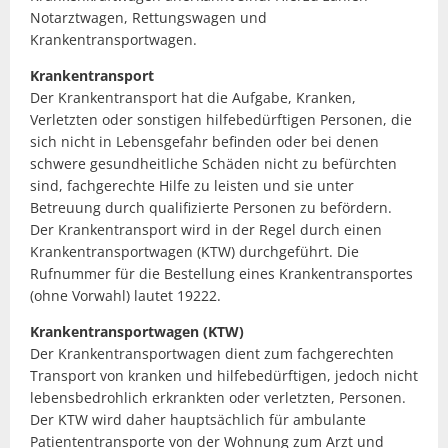
Notarztwagen, Rettungswagen und
Krankentransportwagen.
Krankentransport
Der Krankentransport hat die Aufgabe, Kranken,
Verletzten oder sonstigen hilfebedürftigen Personen, die
sich nicht in Lebensgefahr befinden oder bei denen
schwere gesundheitliche Schäden nicht zu befürchten
sind, fachgerechte Hilfe zu leisten und sie unter
Betreuung durch qualifizierte Personen zu befördern.
Der Krankentransport wird in der Regel durch einen
Krankentransportwagen (KTW) durchgeführt. Die
Rufnummer für die Bestellung eines Krankentransportes
(ohne Vorwahl) lautet 19222.
Krankentransportwagen (KTW)
Der Krankentransportwagen dient zum fachgerechten
Transport von kranken und hilfebedürftigen, jedoch nicht
lebensbedrohlich erkrankten oder verletzten, Personen.
Der KTW wird daher hauptsächlich für ambulante
Patiententransporte von der Wohnung zum Arzt und