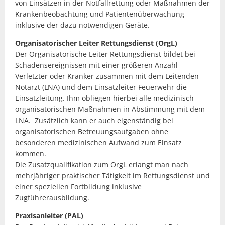
von Einsätzen in der Notfallrettung oder Maßnahmen der
Krankenbeobachtung und Patientenüberwachung
inklusive der dazu notwendigen Geräte.
Organisatorischer Leiter Rettungsdienst (OrgL)
Der Organisatorische Leiter Rettungsdienst bildet bei
Schadensereignissen mit einer größeren Anzahl
Verletzter oder Kranker zusammen mit dem Leitenden
Notarzt (LNA) und dem Einsatzleiter Feuerwehr die
Einsatzleitung. Ihm obliegen hierbei alle medizinisch
organisatorischen Maßnahmen in Abstimmung mit dem
LNA. Zusätzlich kann er auch eigenständig bei
organisatorischen Betreuungsaufgaben ohne
besonderen medizinischen Aufwand zum Einsatz
kommen.
Die Zusatzqualifikation zum OrgL erlangt man nach
mehrjähriger praktischer Tätigkeit im Rettungsdienst und
einer speziellen Fortbildung inklusive
Zugführerausbildung.
Praxisanleiter (PAL)