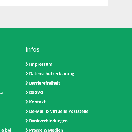
Infos
Impressum
Datenschutzerklärung
Barrierefreiheit
tz
DSGVO
Kontakt
De-Mail & Virtuelle Poststelle
Bankverbindungen
le bei
Presse & Medien