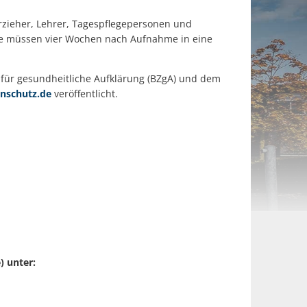
rzieher, Lehrer, Tagespflegepersonen und
te müssen vier Wochen nach Aufnahme in eine
 für gesundheitliche Aufklärung (BZgA) und dem
schutz.de
veröffentlicht.
) unter: