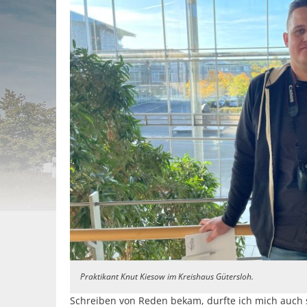
Praktikant Knut Kiesow im Kreishaus Gütersloh.
Schreiben von Reden bekam, durfte ich mich auch 