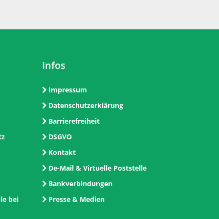
Infos
Impressum
Datenschutzerklärung
Barrierefreiheit
tz
DSGVO
Kontakt
De-Mail & Virtuelle Poststelle
Bankverbindungen
le bei
Presse & Medien