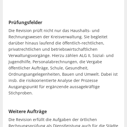
Prüfungsfelder
Die Revision prüft nicht nur das Haushalts- und
Rechnungswesen der Kreisverwaltung. Sie begleitet
darüber hinaus laufend die öffentlich-rechtlichen,
privatrechtlichen und betriebswirtschaftlichen
Verwaltungsvorgänge. Hierzu zählen ALG II, Sozial- und
Jugendhilfe, Personalabrechnungen, die Vergabe
öffentlicher Aufträge, Schule, Gesundheit,
Ordnungsangelegenheiten, Bauen und Umwelt. Dabei ist
insb. die risikoorientierte Analyse der Prozesse
Ausgangspunkt für ergänzende aussagekräftige
Stichproben.
Weitere Aufträge
Die Revision erfüllt die Aufgaben der örtlichen
Rechnungsprüfung als Dienstleistung auch für die Städte