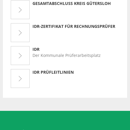
GESAMTABSCHLUSS KREIS GÜTERSLOH
IDR-ZERTIFIKAT FÜR RECHNUNGSPRÜFER
IDR
Der Kommunale Prüferarbeitsplatz
IDR PRÜFLEITLINIEN