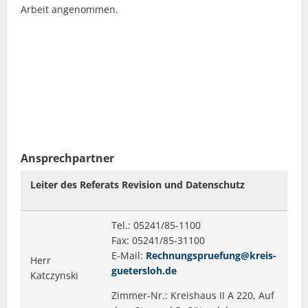
Arbeit angenommen.
Ansprechpartner
Leiter des Referats Revision und Datenschutz
Tel.: 05241/85-1100
Fax: 05241/85-31100
E-Mail:
Rechnungspruefung@kreis-
Herr
guetersloh.de
Katczynski
Zimmer-Nr.: Kreishaus II A 220, Auf