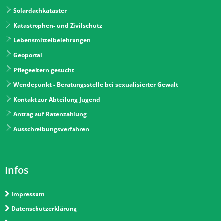
Solardachkataster
Katastrophen- und Zivilschutz
Lebensmittelbelehrungen
Geoportal
Pflegeeltern gesucht
Wendepunkt - Beratungsstelle bei sexualisierter Gewalt
Kontakt zur Abteilung Jugend
Antrag auf Ratenzahlung
Ausschreibungsverfahren
Infos
Impressum
Datenschutzerklärung