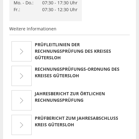
Mo. - Do.:
07:30 - 17:30 Uhr
Fr.:
07:30 - 12:30 Uhr
Weitere Informationen
PRÜFLEITLINIEN DER
RECHNUNGSPRÜFUNG DES KREISES
GÜTERSLOH
RECHNUNGSPRÜFUNGS-ORDNUNG DES
KREISES GÜTERSLOH
JAHRESBERICHT ZUR ÖRTLICHEN
RECHNUNGSPRÜFUNG
PRÜFBERICHT ZUM JAHRESABSCHLUSS
KREIS GÜTERSLOH