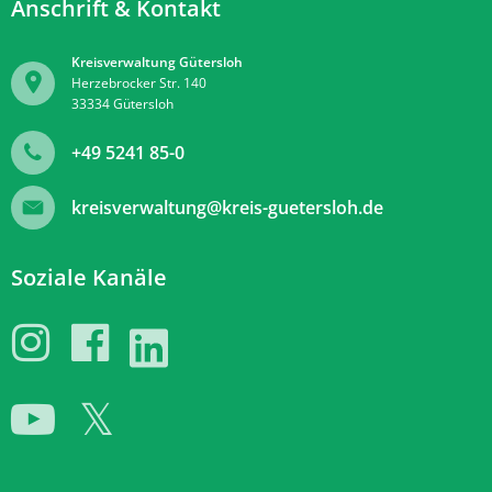
Anschrift & Kontakt
Kreisverwaltung Gütersloh
Herzebrocker Str. 140
33334
Gütersloh
+49 5241 85-0
kreisverwaltung@kreis-guetersloh.de
Soziale Kanäle