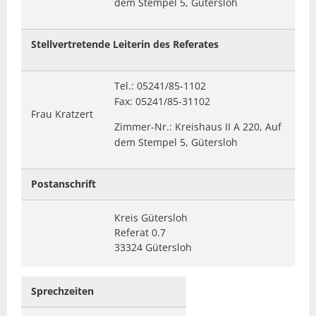
dem Stempel 5, Gütersloh
Stellvertretende Leiterin des Referates
Tel.: 05241/85-1102
Fax: 05241/85-31102
Frau Kratzert
Zimmer-Nr.: Kreishaus II A 220, Auf
dem Stempel 5, Gütersloh
Postanschrift
Kreis Gütersloh
Referat 0.7
33324 Gütersloh
Sprechzeiten