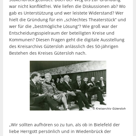
war nicht konfliktfrei. Wie liefen die Diskussionen ab? Wo
gab es Unterstützung und wer leistete Widerstand? Wer
hielt die Gründung für ein „schlechtes Theaterstück“ und
wer für die „bestmögliche Lösung“? Wie groß war der
Entscheidungsspielraum der beteiligten Kreise und
Kommunen? Diesen Fragen geht die digitale Ausstellung
des Kreisarchivs Gütersloh anlässlich des 50-jährigen
Bestehen des Kreises Gütersloh nach.
© Kreisarchiv Gütersloh
„Wir sollten aufhören so zu tun, als ob in Bielefeld der
liebe Herrgott persönlich und in Wiedenbrück der