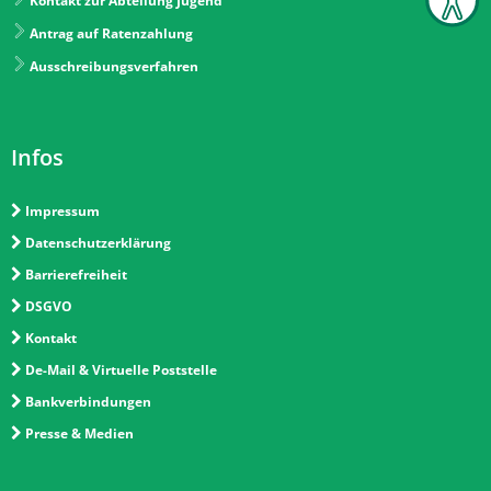
Kontakt zur Abteilung Jugend
Antrag auf Ratenzahlung
Ausschreibungsverfahren
Infos
Impressum
Datenschutzerklärung
Barrierefreiheit
DSGVO
Kontakt
De-Mail & Virtuelle Poststelle
Bankverbindungen
Presse & Medien