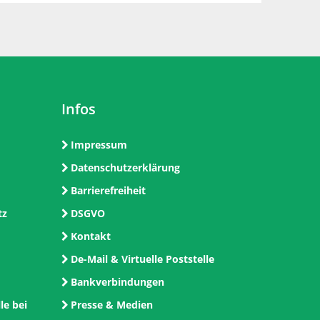
Infos
Impressum
Datenschutzerklärung
Barrierefreiheit
tz
DSGVO
Kontakt
De-Mail & Virtuelle Poststelle
Bankverbindungen
le bei
Presse & Medien