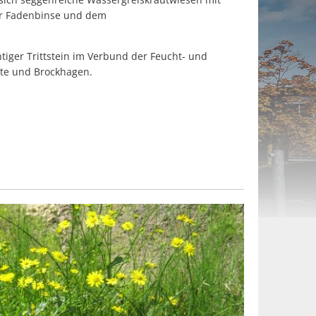
der Fadenbinse und dem
htiger Trittstein im Verbund der Feucht- und
te und Brockhagen.