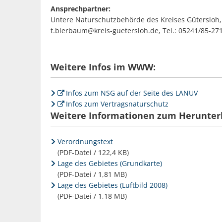
Ansprechpartner:
Untere Naturschutzbehörde des Kreises Gütersloh
t.bierbaum@kreis-guetersloh.de, Tel.: 05241/85-27
Weitere Infos im WWW:
Infos zum NSG auf der Seite des LANUV
Infos zum Vertragsnaturschutz
Weitere Informationen zum Herunter
Verordnungstext
(PDF-Datei / 122,4 KB)
Lage des Gebietes (Grundkarte)
(PDF-Datei / 1,81 MB)
Lage des Gebietes (Luftbild 2008)
(PDF-Datei / 1,18 MB)