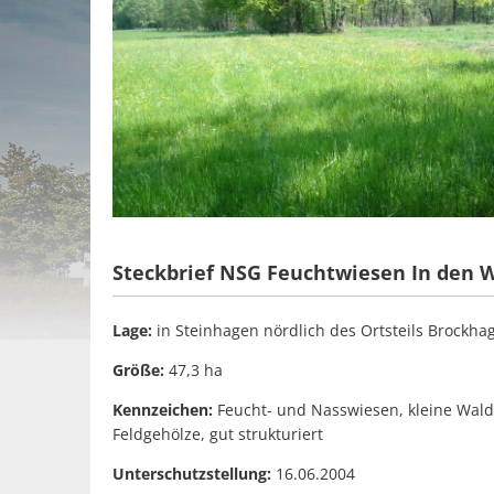
Steckbrief NSG Feuchtwiesen In den 
Lage:
in Steinhagen nördlich des Ortsteils Brockhag
Größe:
47,3 ha
Kennzeichen:
Feucht- und Nasswiesen, kleine Wal
Feldgehölze, gut strukturiert
Unterschutzstellung:
16.06.2004