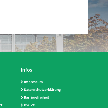
Infos
Impressum
Datenschutzerklärung
Barrierefreiheit
tz
DSGVO