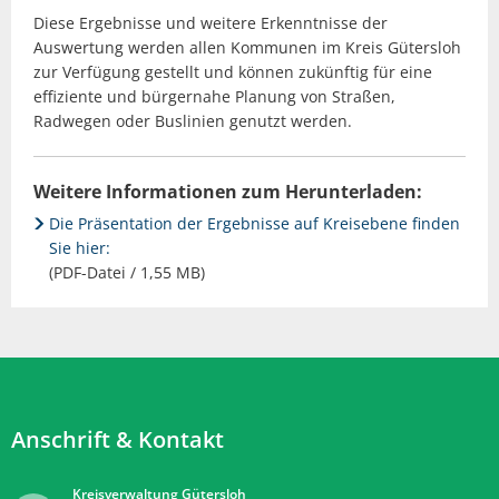
Diese Ergebnisse und weitere Erkenntnisse der
Auswertung werden allen Kommunen im Kreis Gütersloh
zur Verfügung gestellt und können zukünftig für eine
effiziente und bürgernahe Planung von Straßen,
Radwegen oder Buslinien genutzt werden.
Weitere Informationen zum Herunterladen:
Die Präsentation der Ergebnisse auf Kreisebene finden
Sie hier:
(PDF-Datei / 1,55 MB)
Anschrift & Kontakt
Kreisverwaltung Gütersloh