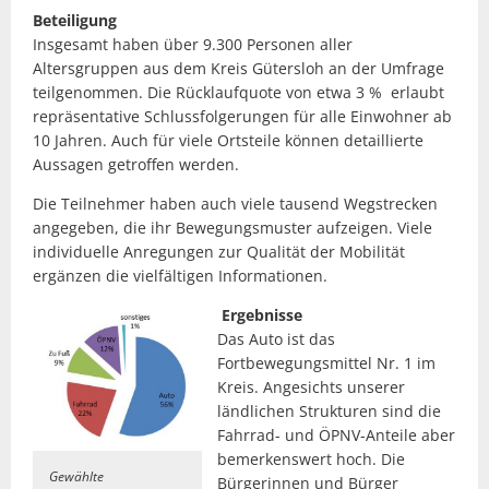
Beteiligung
Insgesamt haben über 9.300 Personen aller
Altersgruppen aus dem Kreis Gütersloh an der Umfrage
teilgenommen. Die Rücklaufquote von etwa 3 % erlaubt
repräsentative Schlussfolgerungen für alle Einwohner ab
10 Jahren. Auch für viele Ortsteile können detaillierte
Aussagen getroffen werden.
Die Teilnehmer haben auch viele tausend Wegstrecken
angegeben, die ihr Bewegungsmuster aufzeigen. Viele
individuelle Anregungen zur Qualität der Mobilität
ergänzen die vielfältigen Informationen.
Ergebnisse
Das Auto ist das
Fortbewegungsmittel Nr. 1 im
Kreis. Angesichts unserer
ländlichen Strukturen sind die
Fahrrad- und ÖPNV-Anteile aber
bemerkenswert hoch. Die
Gewählte
Bürgerinnen und Bürger