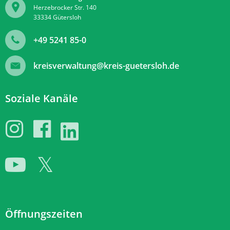
Herzebrocker Str. 140
33334
Gütersloh
+49 5241 85-0
kreisverwaltung@kreis-guetersloh.de
Soziale Kanäle
Öffnungszeiten