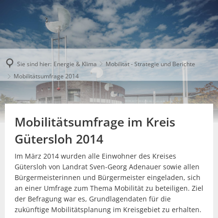
Sie sind hier:
Energie & Klima
Mobilität - Strategie und Berichte
Mobilitätsumfrage 2014
Mobilitätsumfrage im Kreis
Gütersloh 2014
Im März 2014 wurden alle Einwohner des Kreises
Gütersloh von Landrat Sven-Georg Adenauer sowie allen
Bürgermeisterinnen und Bürgermeister eingeladen, sich
an einer Umfrage zum Thema Mobilität zu beteiligen. Ziel
der Befragung war es, Grundlagendaten für die
zukünftige Mobilitätsplanung im Kreisgebiet zu erhalten.