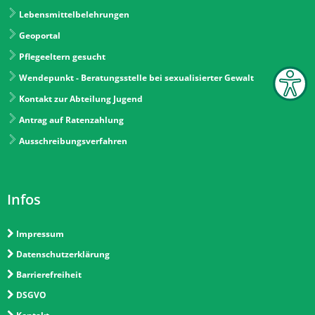
Lebensmittelbelehrungen
Geoportal
Pflegeeltern gesucht
Wendepunkt - Beratungsstelle bei sexualisierter Gewalt
Kontakt zur Abteilung Jugend
Antrag auf Ratenzahlung
Ausschreibungsverfahren
Infos
Impressum
Datenschutzerklärung
Barrierefreiheit
DSGVO