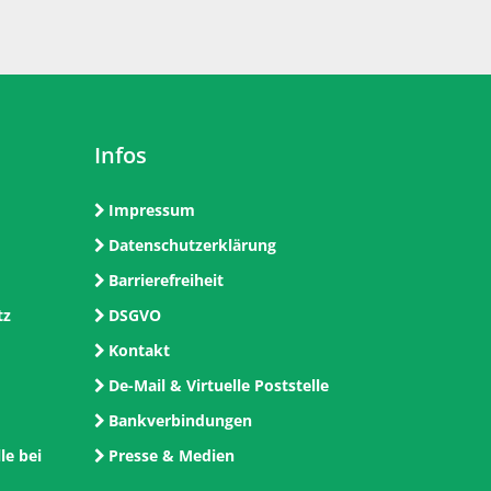
Infos
Impressum
Datenschutzerklärung
Barrierefreiheit
tz
DSGVO
Kontakt
De-Mail & Virtuelle Poststelle
Bankverbindungen
le bei
Presse & Medien