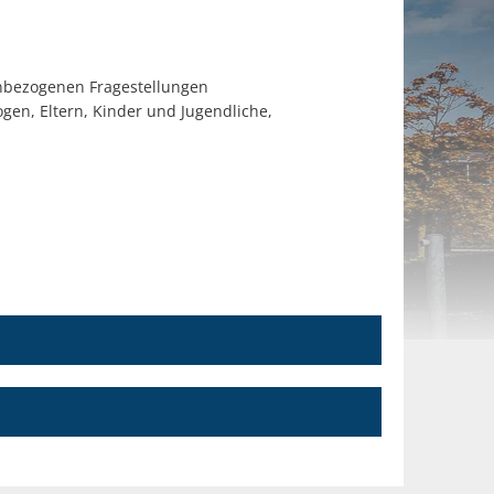
enbezogenen Fragestellungen
en, Eltern, Kinder und Jugendliche,