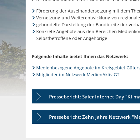
Förderung der Auseinandersetzung mit dem The
Vernetzung und Weiterentwicklung von regional
gebündelte Darstellung der Bandbreite der vorh
Konkrete Angebote aus den Bereichen Medienkomp
Selbstbetroffene oder Angehörige
Folgende Inhalte bietet Ihnen das Netzwerk:
Medienbezogene Angebote im Kreisgebiet Güter
Mitglieder im Netzwerk MedienAktiv GT
Pressebericht: Safer Internet Day "KI 
Pressebericht: Zehn Jahre Netzwerk "M