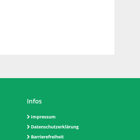
Infos
Impressum
Datenschutzerklärung
Barrierefreiheit