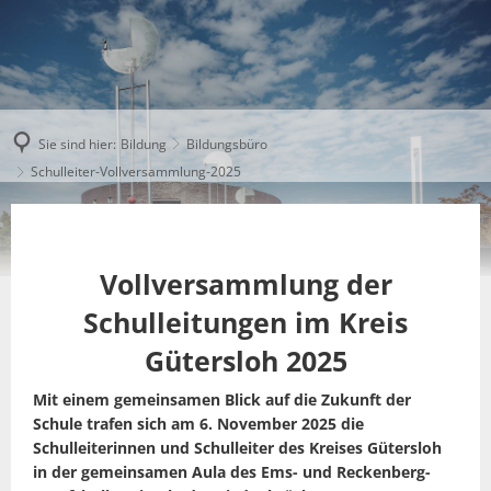
Sie sind hier:
Bildung
Bildungsbüro
Schulleiter-Vollversammlung-2025
Vollversammlung der
Schulleitungen im Kreis
Gütersloh 2025
Mit einem gemeinsamen Blick auf die Zukunft der
Schule trafen sich am 6. November 2025 die
Schulleiterinnen und Schulleiter des Kreises Gütersloh
in der gemeinsamen Aula des Ems- und Reckenberg-