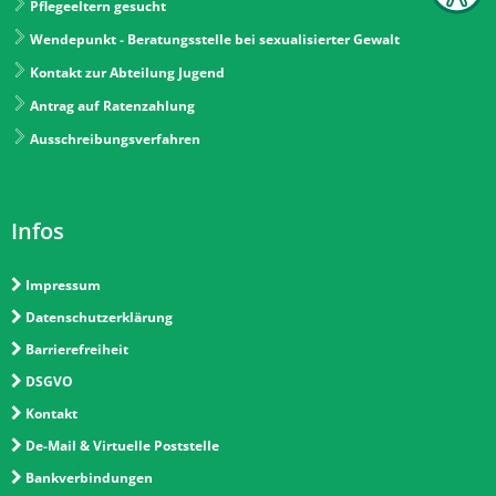
Pflegeeltern gesucht
Wendepunkt - Beratungsstelle bei sexualisierter Gewalt
Kontakt zur Abteilung Jugend
Antrag auf Ratenzahlung
Ausschreibungsverfahren
Infos
Impressum
Datenschutzerklärung
Barrierefreiheit
DSGVO
Kontakt
De-Mail & Virtuelle Poststelle
Bankverbindungen