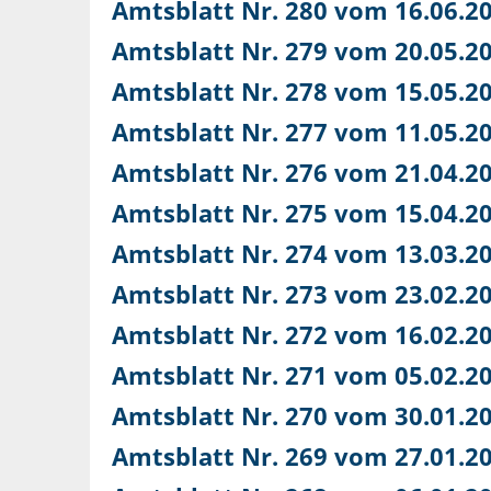
Amtsblatt Nr. 280 vom 16.06.2
Amtsblatt Nr. 279 vom 20.05.2
Amtsblatt Nr. 278 vom 15.05.2
Amtsblatt Nr. 277 vom 11.05.2
Amtsblatt Nr. 276 vom 21.04.2
Amtsblatt Nr. 275 vom 15.04.2
Amtsblatt Nr. 274 vom 13.03.2
Amtsblatt Nr. 273 vom 23.02.2
Amtsblatt Nr. 272 vom 16.02.2
Amtsblatt Nr. 271 vom 05.02.2
Amtsblatt Nr. 270 vom 30.01.2
Amtsblatt Nr. 269 vom 27.01.2