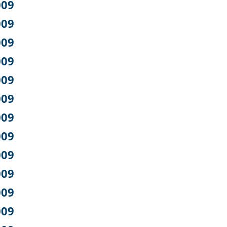
009
009
009
009
009
009
009
009
009
009
009
009