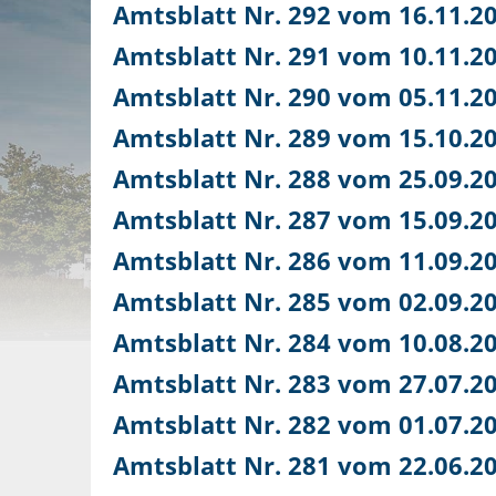
Amtsblatt Nr. 292 vom 16.11.2
Amtsblatt Nr. 291 vom 10.11.2
Amtsblatt Nr. 290 vom 05.11.2
Amtsblatt Nr. 289 vom 15.10.2
Amtsblatt Nr. 288 vom 25.09.2
Amtsblatt Nr. 287 vom 15.09.2
Amtsblatt Nr. 286 vom 11.09.2
Amtsblatt Nr. 285 vom 02.09.2
Amtsblatt Nr. 284 vom 10.08.2
Amtsblatt Nr. 283 vom 27.07.2
Amtsblatt Nr. 282 vom 01.07.2
Amtsblatt Nr. 281 vom 22.06.2