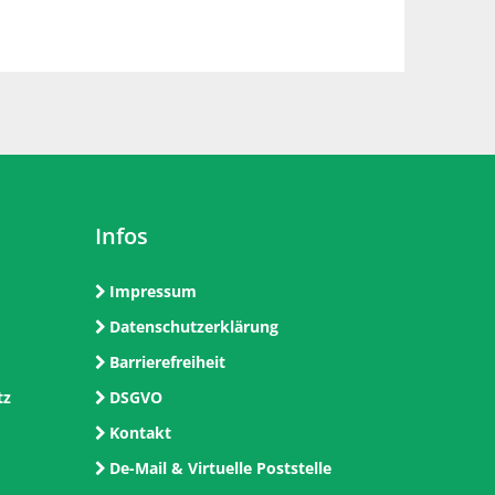
Infos
Impressum
Datenschutzerklärung
Barrierefreiheit
tz
DSGVO
Kontakt
De-Mail & Virtuelle Poststelle