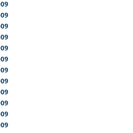
009
009
009
009
009
009
009
009
009
009
009
009