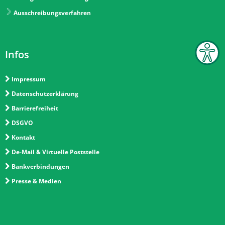
Ausschreibungsverfahren
Infos
Impressum
Datenschutzerklärung
Barrierefreiheit
DSGVO
Kontakt
De-Mail & Virtuelle Poststelle
Bankverbindungen
Presse & Medien