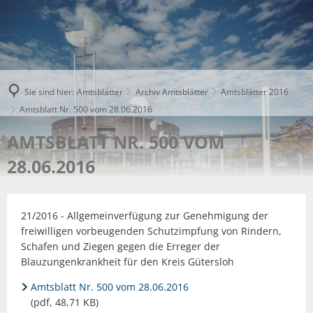
Sie sind hier:
Amtsblätter
Archiv Amtsblätter
Amtsblätter 2016
Amtsblatt Nr. 500 vom 28.06.2016
AMTSBLATT NR. 500 VOM
28.06.2016
21/2016 - Allgemeinverfügung zur Genehmigung der
freiwilligen vorbeugenden Schutzimpfung von Rindern,
Schafen und Ziegen gegen die Erreger der
Blauzungenkrankheit für den Kreis Gütersloh
Amtsblatt Nr. 500 vom 28.06.2016
(pdf, 48,71 KB)