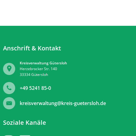
Anschrift & Kontakt
Kreisverwaltung Gütersloh
Herzebrocker Str. 140
33334
Gütersloh
+49 5241 85-0
kreisverwaltung@kreis-guetersloh.de
Soziale Kanäle