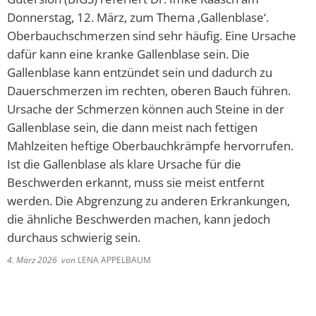
Donnerstag, 12. März, zum Thema ‚Gallenblase‘.
Oberbauchschmerzen sind sehr häufig. Eine Ursache
dafür kann eine kranke Gallenblase sein. Die
Gallenblase kann entzündet sein und dadurch zu
Dauerschmerzen im rechten, oberen Bauch führen.
Ursache der Schmerzen können auch Steine in der
Gallenblase sein, die dann meist nach fettigen
Mahlzeiten heftige Oberbauchkrämpfe hervorrufen.
Ist die Gallenblase als klare Ursache für die
Beschwerden erkannt, muss sie meist entfernt
werden. Die Abgrenzung zu anderen Erkrankungen,
die ähnliche Beschwerden machen, kann jedoch
durchaus schwierig sein.
4. März 2026
von
LENA APPELBAUM