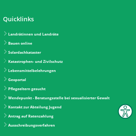
Quicklinks
Landrätinnen und Landräte
Bauen online
Solardachkataster
Katastrophen- und Zivilschutz
Lebensmittelbelehrungen
Geoportal
Pflegeeltern gesucht
Wendepunkt - Beratungsstelle bei sexualisierter Gewalt
Kontakt zur Abteilung Jugend
Antrag auf Ratenzahlung
Ausschreibungsverfahren