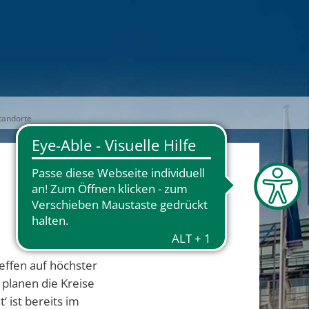
Standorte
effen auf höchster
planen die Kreise
 ist bereits im