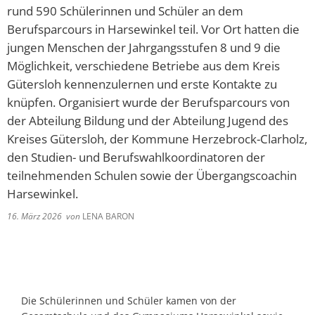
rund 590 Schülerinnen und Schüler an dem
Berufsparcours in Harsewinkel teil. Vor Ort hatten die
jungen Menschen der Jahrgangsstufen 8 und 9 die
Möglichkeit, verschiedene Betriebe aus dem Kreis
Gütersloh kennenzulernen und erste Kontakte zu
knüpfen. Organisiert wurde der Berufsparcours von
der Abteilung Bildung und der Abteilung Jugend des
Kreises Gütersloh, der Kommune Herzebrock-Clarholz,
den Studien- und Berufswahlkoordinatoren der
teilnehmenden Schulen sowie der Übergangscoachin
Harsewinkel.
16. März 2026
von
LENA BARON
Die Schülerinnen und Schüler kamen von der