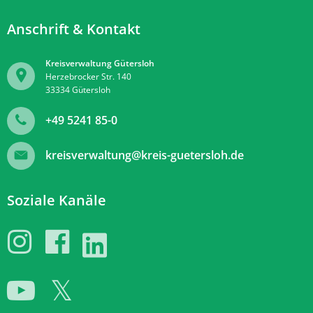
Anschrift & Kontakt
Kreisverwaltung Gütersloh
Herzebrocker Str. 140
33334
Gütersloh
+49 5241 85-0
kreisverwaltung@kreis-guetersloh.de
Soziale Kanäle