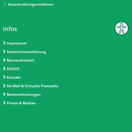
Ausschreibungsverfahren
Infos
Impressum
Datenschutzerklärung
Barrierefreiheit
DSGVO
Kontakt
De-Mail & Virtuelle Poststelle
Bankverbindungen
Presse & Medien