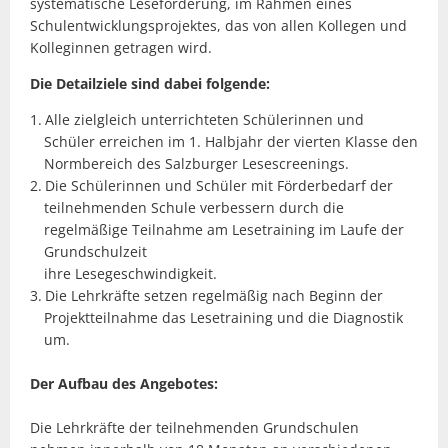
systematische Leseförderung, im Rahmen eines
Schulentwicklungsprojektes, das von allen Kollegen und
Kolleginnen getragen wird.
Die Detailziele sind dabei folgende:
Alle zielgleich unterrichteten Schülerinnen und
Schüler erreichen im 1. Halbjahr der vierten Klasse den
Normbereich des Salzburger Lesescreenings.
Die Schülerinnen und Schüler mit Förderbedarf der
teilnehmenden Schule verbessern durch die
regelmäßige Teilnahme am Lesetraining im Laufe der
Grundschulzeit
ihre Lesegeschwindigkeit.
Die Lehrkräfte setzen regelmäßig nach Beginn der
Projektteilnahme das Lesetraining und die Diagnostik
um.
Der Aufbau des Angebotes:
Die Lehrkräfte der teilnehmenden Grundschulen