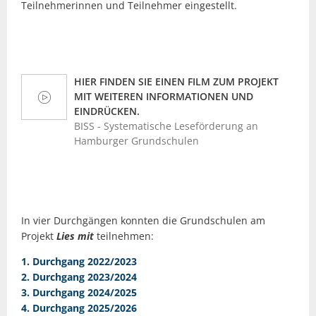
Teilnehmerinnen und Teilnehmer eingestellt.
HIER FINDEN SIE EINEN FILM ZUM PROJEKT
MIT WEITEREN INFORMATIONEN UND
EINDRÜCKEN.
BISS - Systematische Leseförderung an
Hamburger Grundschulen
In vier Durchgängen konnten die Grundschulen am
Projekt
Lies mit
teilnehmen:
1. Durchgang 2022/2023
2. Durchgang 2023/2024
3. Durchgang 2024/2025
4. Durchgang 2025/2026