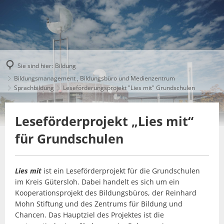
Sie sind hier:
Bildung
Bildungsmanagement , Bildungsbüro und Medienzentrum
Sprachbildung
Leseförderungsprojekt "Lies mit" Grundschulen
Leseförderprojekt „Lies mit“
für Grundschulen
Lies mit
ist ein Leseförderprojekt für die Grundschulen
im Kreis Gütersloh. Dabei handelt es sich um ein
Kooperationsprojekt des Bildungsbüros, der Reinhard
Mohn Stiftung und des Zentrums für Bildung und
Chancen. Das Hauptziel des Projektes ist die