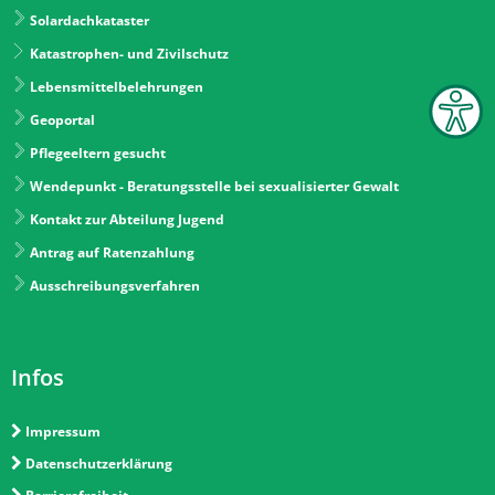
Solardachkataster
Katastrophen- und Zivilschutz
Lebensmittelbelehrungen
Geoportal
Pflegeeltern gesucht
Wendepunkt - Beratungsstelle bei sexualisierter Gewalt
Kontakt zur Abteilung Jugend
Antrag auf Ratenzahlung
Ausschreibungsverfahren
Infos
Impressum
Datenschutzerklärung