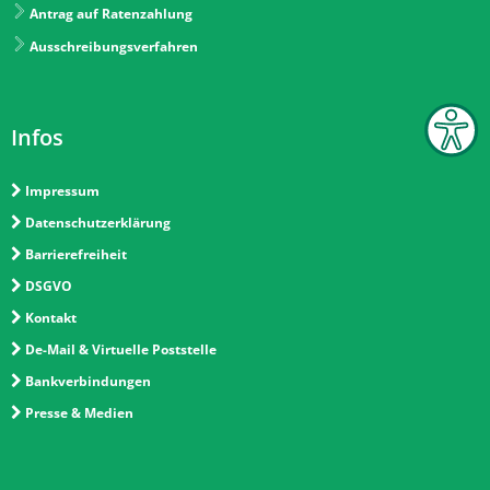
Antrag auf Ratenzahlung
Ausschreibungsverfahren
Infos
Impressum
Datenschutzerklärung
Barrierefreiheit
DSGVO
Kontakt
De-Mail & Virtuelle Poststelle
Bankverbindungen
Presse & Medien