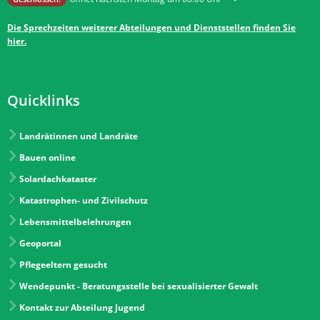
Die Sprechzeiten weiterer Abteilungen und Dienststellen finden Sie
hier.
Quicklinks
Landrätinnen und Landräte
Bauen online
Solardachkataster
Katastrophen- und Zivilschutz
Lebensmittelbelehrungen
Geoportal
Pflegeeltern gesucht
Wendepunkt - Beratungsstelle bei sexualisierter Gewalt
Kontakt zur Abteilung Jugend