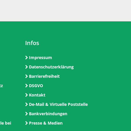
Infos
Impressum
Datenschutzerklärung
Barrierefreiheit
tz
DSGVO
Kontakt
De-Mail & Virtuelle Poststelle
Bankverbindungen
le bei
Presse & Medien