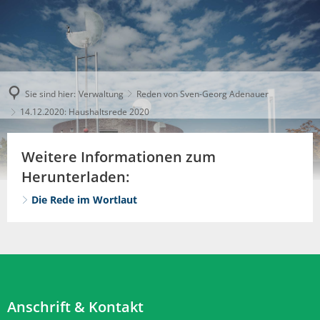
Sie sind hier:
Verwaltung
Reden von Sven-Georg Adenauer
14.12.2020: Haushaltsrede 2020
Weitere Informationen zum
Herunterladen:
Die Rede im Wortlaut
Anschrift & Kontakt