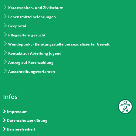
Katastrophen- und Zivilschutz
Lebensmittelbelehrungen
Geoportal
Pflegeeltern gesucht
Wendepunkt - Beratungsstelle bei sexualisierter Gewalt
Kontakt zur Abteilung Jugend
Antrag auf Ratenzahlung
Ausschreibungsverfahren
Infos
Impressum
Datenschutzerklärung
Barrierefreiheit