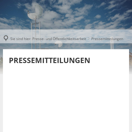
Sie sind hier:
Presse- und Öffentlichkeitsarbeit
Pressemitteilungen
PRESSEMITTEILUNGEN