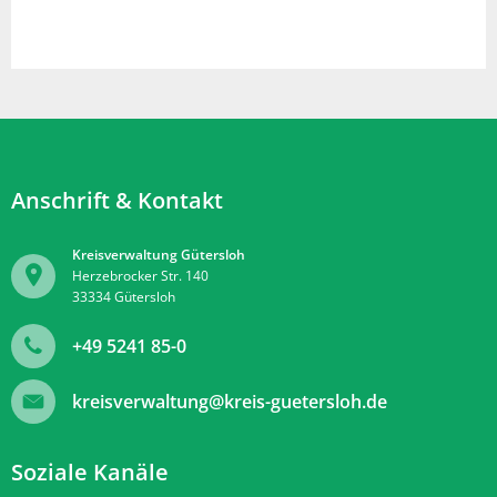
Anschrift & Kontakt
Kreisverwaltung Gütersloh
Herzebrocker Str. 140
33334
Gütersloh
+49 5241 85-0
kreisverwaltung@kreis-guetersloh.de
Soziale Kanäle