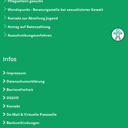
Pflegeeltern gesucht
Wendepunkt - Beratungsstelle bei sexualisierter Gewalt
Kontakt zur Abteilung Jugend
Antrag auf Ratenzahlung
Ausschreibungsverfahren
Infos
Impressum
Datenschutzerklärung
Barrierefreiheit
DSGVO
Kontakt
De-Mail & Virtuelle Poststelle
Bankverbindungen