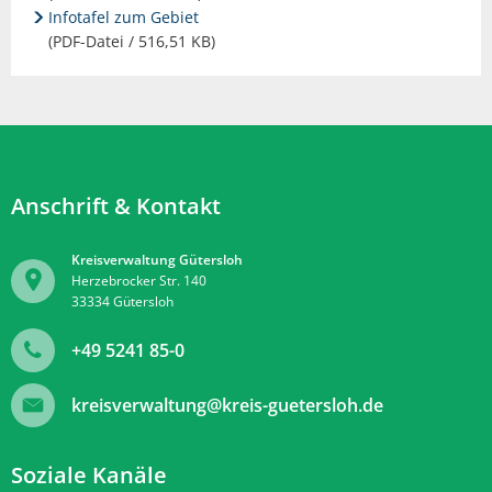
Infotafel zum Gebiet
(PDF-Datei / 516,51 KB)
Anschrift & Kontakt
Kreisverwaltung Gütersloh
Herzebrocker Str. 140
33334
Gütersloh
+49 5241 85-0
kreisverwaltung@kreis-guetersloh.de
Soziale Kanäle