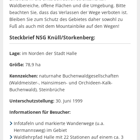
Waldbereiche, offene Flächen und die Umgebung. Bitte
beachten Sie, dass das Verlassen der Wege verboten ist.
Bleiben Sie zum Schutz des Gebietes daher sowohl zu
Fuß als auch mit dem Mountainbike auf den Wegen!
Steckbrief NSG Knüll/Storkenberg:
Lage:
im Norden der Stadt Halle
Größe:
78,9 ha
Kennzeichen:
naturnahe Buchenwaldgesellschaften
(Waldmeister-, Hainsimsen- und Orchideen-Kalk-
Buchenwald), Steinbrüche
Unterschutzstellung:
30. Juni 1999
Informationen für Besucher:
Infotafeln und markierte Wanderwege (u.a.
Hermannsweg) im Gebiet
Waldlehrpfad Halle mit 22 Stationen auf einem ca. 3