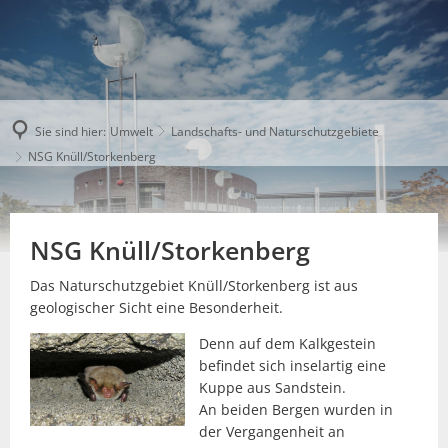
Sie sind hier:
Umwelt
Landschafts- und Naturschutzgebiete
NSG Knüll/Storkenberg
NSG Knüll/Storkenberg
Das Naturschutzgebiet Knüll/Storkenberg ist aus
geologischer Sicht eine Besonderheit.
Denn auf dem Kalkgestein
befindet sich inselartig eine
Kuppe aus Sandstein.
An beiden Bergen wurden in
der Vergangenheit an