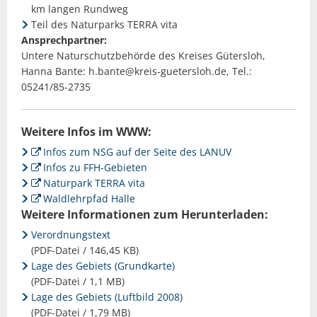
km langen Rundweg
Teil des Naturparks TERRA vita
Ansprechpartner:
Untere Naturschutzbehörde des Kreises Gütersloh,
Hanna Bante: h.bante@kreis-guetersloh.de, Tel.:
05241/85-2735
Weitere Infos im WWW:
Infos zum NSG auf der Seite des LANUV
Infos zu FFH-Gebieten
Naturpark TERRA vita
Waldlehrpfad Halle
Weitere Informationen zum Herunterladen:
Verordnungstext
(PDF-Datei / 146,45 KB)
Lage des Gebiets (Grundkarte)
(PDF-Datei / 1,1 MB)
Lage des Gebiets (Luftbild 2008)
(PDF-Datei / 1,79 MB)