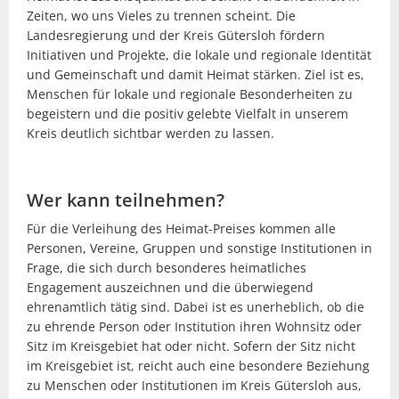
Zeiten, wo uns Vieles zu trennen scheint. Die
Landesregierung und der Kreis Gütersloh fördern
Initiativen und Projekte, die lokale und regionale Identität
und Gemeinschaft und damit Heimat stärken. Ziel ist es,
Menschen für lokale und regionale Besonderheiten zu
begeistern und die positiv gelebte Vielfalt in unserem
Kreis deutlich sichtbar werden zu lassen.
Wer kann teilnehmen?
Für die Verleihung des Heimat-Preises kommen alle
Personen, Vereine, Gruppen und sonstige Institutionen in
Frage, die sich durch besonderes heimatliches
Engagement auszeichnen und die überwiegend
ehrenamtlich tätig sind. Dabei ist es unerheblich, ob die
zu ehrende Person oder Institution ihren Wohnsitz oder
Sitz im Kreisgebiet hat oder nicht. Sofern der Sitz nicht
im Kreisgebiet ist, reicht auch eine besondere Beziehung
zu Menschen oder Institutionen im Kreis Gütersloh aus,