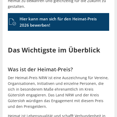
Heimat zu bewahren und gleichzeitig für die Zukunft zu
gestalten.
Hier kann man sich für den Heimat-Preis
2026 bewerben!
Das Wichtigste im Überblick
Was ist der Heimat-Preis?
Der Heimat-Preis NRW ist eine Auszeichnung für Vereine,
Organisationen, Initiativen und einzelne Personen, die
sich in besonderem Maße ehrenamtlich im Kreis
Gütersloh engagieren. Das Land NRW und der Kreis
Gütersloh würdigen das Engagement mit diesem Preis
und den Preisgeldern.
Heimat ist Lebensqualität und schafft Verbundenheit in