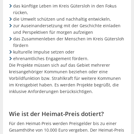
das künftige Leben im Kreis Gütersloh in den Fokus
rücken,
die Umwelt schützen und nachhaltig entwickeln,
zur Auseinandersetzung mit der Geschichte einladen
und Perspektiven für morgen aufzeigen
das Zusammenleben der Menschen im Kreis Gütersloh
fördern
kulturelle Impulse setzen oder
ehrenamtliches Engagement fördern.
Die Projekte müssen sich auf das Gebiet mehrerer
kreisangehöriger Kommunen beziehen oder eine
Vorbildfunktion bzw. Strahlkraft für weitere Kommunen
im Kreisgebiet haben. Es werden Projekte begrüßt, die
inklusive Anforderungen berücksichtigen.
Wie ist der Heimat-Preis dotiert?
Für den Heimat-Preis werden Preisgelder bis zu einer
Gesamthöhe von 10.000 Euro vergeben. Der Heimat-Preis