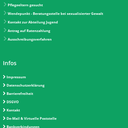
Pflegeeltern gesucht
Wendepunkt - Beratungsstelle bei sexualisierter Gewalt
Kontakt zur Abteilung Jugend
Antrag auf Ratenzahlung
Ausschreibungsverfahren
Infos
Impressum
Datenschutzerklärung
Barrierefreiheit
DSGVO
Kontakt
De-Mail & Virtuelle Poststelle
Bankverbindungen