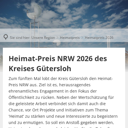
Sie sind hier:
Unsere Region
Heimatpreis
Heimatpreis 2026
Heimat-Preis NRW 2026 des
Kreises Gütersloh
Zum fünften Mal lobt der Kreis Gütersloh den Heimat-
Preis NRW aus. Ziel ist es, herausragendes
ehrenamtliches Engagement in den Fokus der
Öffentlichkeit zu rücken. Neben der Wertschätzung für
die geleistete Arbeit verbindet sich damit auch die
Chance, vor Ort Projekte und Initiativen zum Thema
'Heimat' zu stärken und neue Interessierte zu begeistern
und zu ermutigen. So soll ein Anstoß gegeben werden,