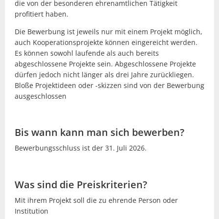
die von der besonderen ehrenamtlichen Tätigkeit
profitiert haben.
Die Bewerbung ist jeweils nur mit einem Projekt möglich,
auch Kooperationsprojekte können eingereicht werden.
Es können sowohl laufende als auch bereits
abgeschlossene Projekte sein. Abgeschlossene Projekte
dürfen jedoch nicht länger als drei Jahre zurückliegen.
Bloße Projektideen oder -skizzen sind von der Bewerbung
ausgeschlossen
Bis wann kann man sich bewerben?
Bewerbungsschluss ist der 31. Juli 2026.
Was sind die Preiskriterien?
Mit ihrem Projekt soll die zu ehrende Person oder
Institution