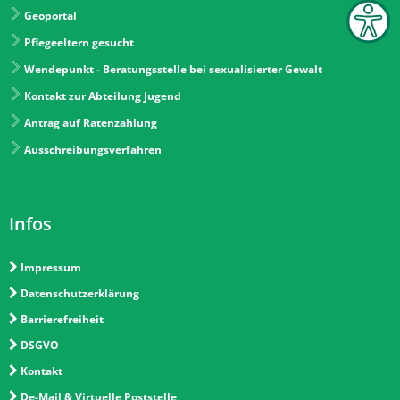
Geoportal
Pflegeeltern gesucht
Wendepunkt - Beratungsstelle bei sexualisierter Gewalt
Kontakt zur Abteilung Jugend
Antrag auf Ratenzahlung
Ausschreibungsverfahren
Infos
Impressum
Datenschutzerklärung
Barrierefreiheit
DSGVO
Kontakt
De-Mail & Virtuelle Poststelle