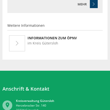
MEHR
Weitere Informationen
INFORMATIONEN ZUM ÖPNV
im Kreis Gütersloh
Anschrift & Kontakt
Kreisverwaltung Gütersloh
Herzebrocker Str. 140