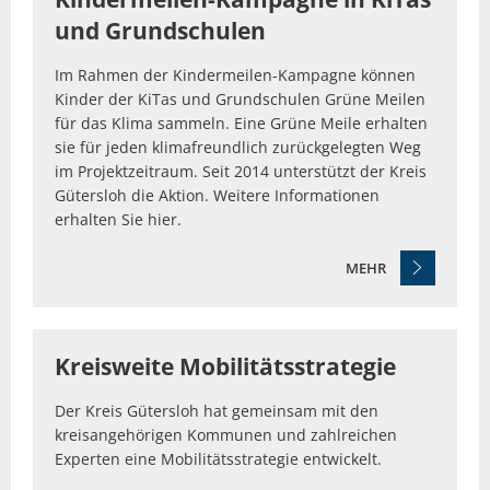
und Grundschulen
Im Rahmen der Kindermeilen-Kampagne können
Kinder der KiTas und Grundschulen Grüne Meilen
für das Klima sammeln. Eine Grüne Meile erhalten
sie für jeden klimafreundlich zurückgelegten Weg
im Projektzeitraum. Seit 2014 unterstützt der Kreis
Gütersloh die Aktion. Weitere Informationen
erhalten Sie hier.
MEHR
Kreisweite Mobilitätsstrategie
Der Kreis Gütersloh hat gemeinsam mit den
kreisangehörigen Kommunen und zahlreichen
Experten eine Mobilitätsstrategie entwickelt.