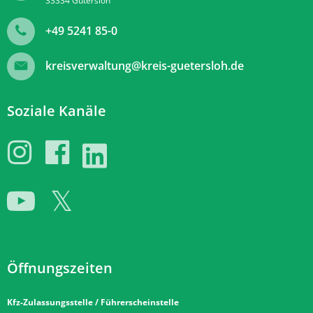
33334
Gütersloh
+49 5241 85-0
kreisverwaltung@kreis-guetersloh.de
Soziale Kanäle
Öffnungszeiten
Kfz-Zulassungsstelle / Führerscheinstelle