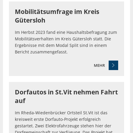
Mobilitätsumfrage im Kreis
Gütersloh
Im Herbst 2023 fand eine Haushaltsbefragung zum
Mobilitätsverhalten im Kreis Gütersloh statt. Die
Ergebnisse mit dem Modal Split sind in einem
Bericht zusammengefasst.
MEHR
Dorfautos in St.Vit nehmen Fahrt
auf
Im Rheda-Wiedenbrücker Ortsteil St.Vit ist das
kreisweit erste Dorfauto-Projekt erfolgreich
gestartet. Zwei Elektrofahrzeuge stehen hier der
Dorfgemeinschaft zur Verfügung. Das Projekt hat