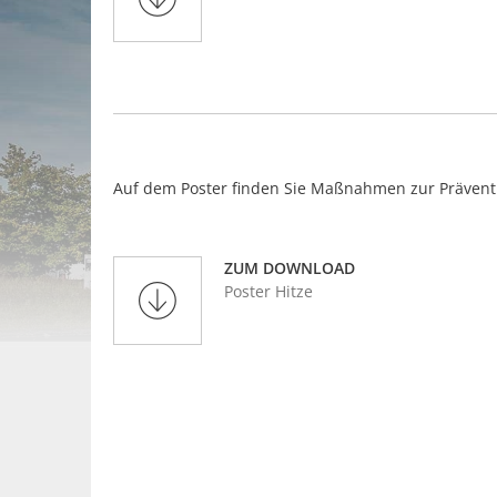
Auf dem Poster finden Sie Maßnahmen zur Präventi
ZUM DOWNLOAD
Poster Hitze