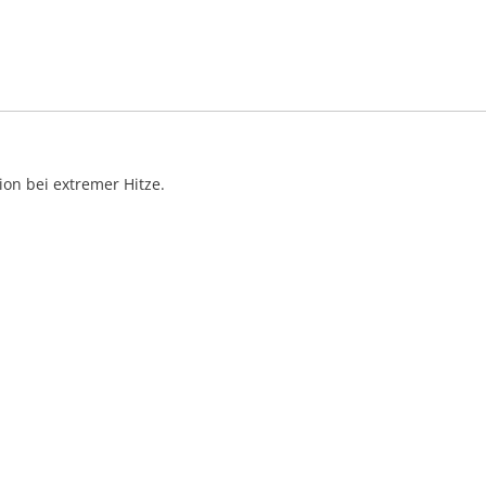
on bei extremer Hitze.