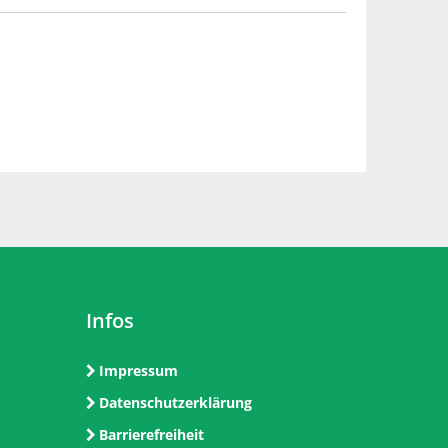
Infos
Impressum
Datenschutzerklärung
Barrierefreiheit