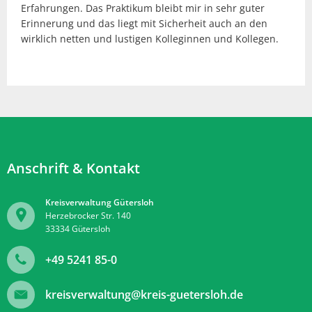
Erfahrungen. Das Praktikum bleibt mir in sehr guter
Erinnerung und das liegt mit Sicherheit auch an den
wirklich netten und lustigen Kolleginnen und Kollegen.
Anschrift & Kontakt
Kreisverwaltung Gütersloh
Herzebrocker Str. 140
33334
Gütersloh
+49 5241 85-0
kreisverwaltung@kreis-guetersloh.de