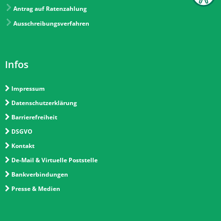
Antrag auf Ratenzahlung
Ausschreibungsverfahren
Infos
Impressum
Datenschutzerklärung
Barrierefreiheit
DSGVO
Kontakt
De-Mail & Virtuelle Poststelle
Bankverbindungen
Presse & Medien