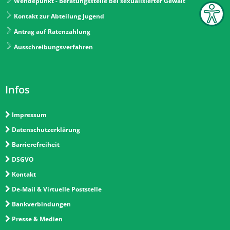
Wendepunkt - Beratungsstelle bei sexualisierter Gewalt
Kontakt zur Abteilung Jugend
Antrag auf Ratenzahlung
Ausschreibungsverfahren
Infos
Impressum
Datenschutzerklärung
Barrierefreiheit
DSGVO
Kontakt
De-Mail & Virtuelle Poststelle
Bankverbindungen
Presse & Medien