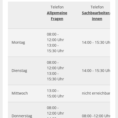
Telefon
Telefon
Allgemeine
Sachbearbeiter/-
Fragen
innen
08:00 -
12:00 Uhr
Montag
14:00 - 15:30 Uhr
13:00 -
15:30 Uhr
08:00 -
12:00 Uhr
Dienstag
14:00 - 15:30 Uhr
13:00 -
15:30 Uhr
13:00 -
Mittwoch
nicht erreichbar
15:00 Uhr
08:00 -
12:00 Uhr
Donnerstag
08:00 -12:00 Uhr