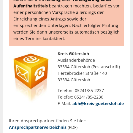
Aufenthaltstitels
beantragen möchten, bedarf es vor
einer persönlichen Vorsprache allerdings der
Einreichung eines Antrags sowie der
entsprechenden Unterlagen. Nach erfolgter Prüfung
werden Sie dann unsererseits automatisch bezüglich
eines Termins kontaktiert.
Kreis Gütersloh
Ausländerbehörde
33334 Gütersloh (Postanschrift)
Herzebrocker Straße 140
33334 Gütersloh
Telefon: 05241/85-2237
Telefax: 05241/85-2230
E-Mail:
abh@kreis-guetersloh.de
Ihren Ansprechpartner finden Sie hier:
Ansprechpartnerverzeichnis
(PDF)